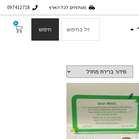
097412718
משלוחים לכל הארץ
0
חיפוש