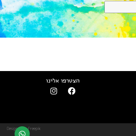
הצטרפו אלינו
Designed by Freepik