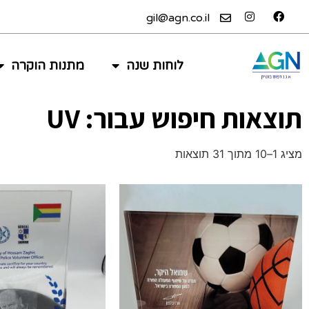
gil@agn.co.il
לוחות שנה
מתנות הוקרה
תוצאות חיפוש עבור: UV
מציג 1–10 מתוך 31 תוצאות