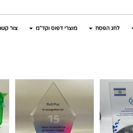
לחג הפסח
מוצרי דפוס וקד"מ
צור קשר