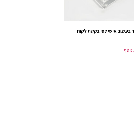
בעיצוב אישי לפי בקשת לקוח
נוסף