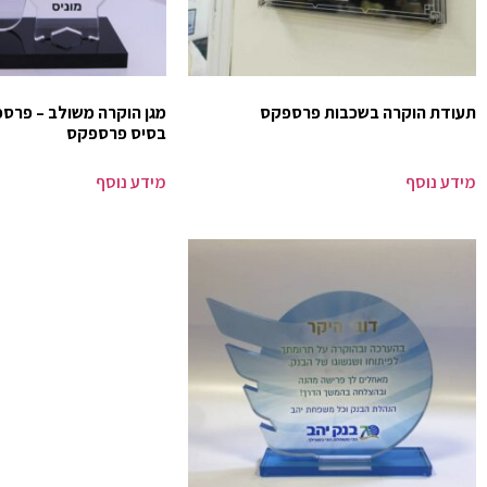
תעודת הוקרה בשכבות פרספקס
מגן הוקרה משולב – פרספ
בסיס פרספקס
מידע נוסף
מידע נוסף