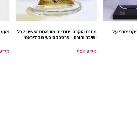
קס צורני על
מתנת הוקרה ייחודית ומותאמת אישית לכל
מעמד 
ישיבה ותורם – פרספקס בעיצוב דינאמי
מידע נוסף
מידע 