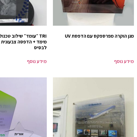
מגן הוקרה מפרספקס עם הדפסת UV
TRI ״עומד״ שילוב טכנול
לבסיס
מידע נוסף
מידע נוסף