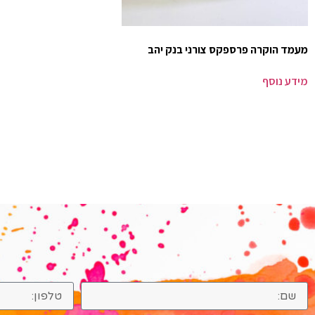
מעמד הוקרה פרספקס צורני בנק יהב
מידע נוסף