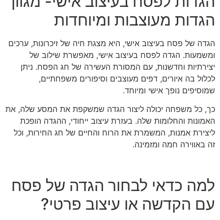
הגדות לפסח בעיצוב אישי- מגוון
הגדות מעוצבות ומיוחדות
הגדה של פסח בעיצוב אישי, היא מצגת חיה של זיכרונות, ערכים
ומשמעות. הגדה לפסח בעיצוב אישי, מאפשרת שילוב של
יצירתיות וחדשנות, עם המסורת העשירה של חג הפסח. ניתן
לכלול בה איורים, דפים מעוצבים וסיפורים משפחתיים,
שמוסיפים נופך אישי ומיוחד.
כך, כל משפחה יכולה ליצור הגדה שמשקפת את המסע שלה, את
האמונות והחלומות שלה. בעזרת עיצוב ייחודי, ההגדה הופכת
ליצירת אמנות, המשמרת את הרוח והחיים של חג החירות, וכל
זה באווירה חמה ומזמינה.
למה כדאי לבחור הגדה של פסח
עם הקדשה או עיצוב פרטי?