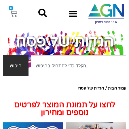
0
הגדות של פסח
חיפוש
עמוד הבית
/ הגדות של פסח
לחצו על תמונת המוצר לפרטים
נוספים ומחירון