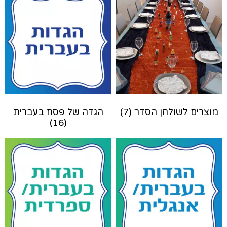
מוצרים לשולחן הסדר
(7)
הגדה של פסח בעברית​
(16)