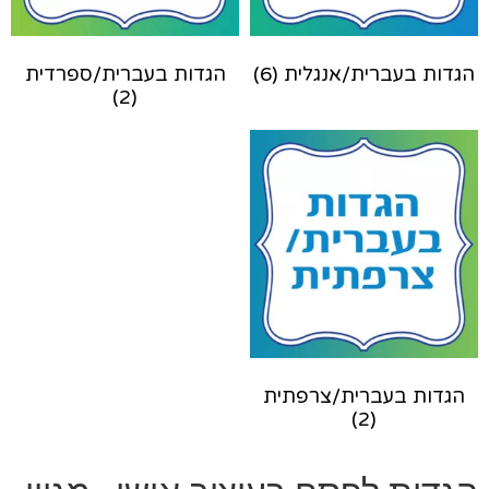
הגדות בעברית/אנגלית
(6)
הגדות בעברית/ספרדית
(2)
הגדות בעברית/צרפתית
(2)