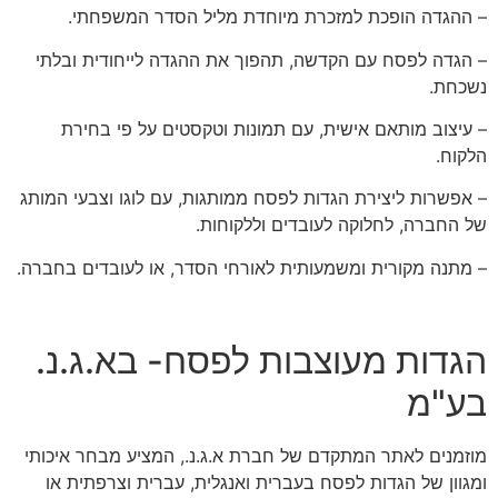
– ההגדה הופכת למזכרת מיוחדת מליל הסדר המשפחתי.
– הגדה לפסח עם הקדשה, תהפוך את ההגדה לייחודית ובלתי
נשכחת.
– עיצוב מותאם אישית, עם תמונות וטקסטים על פי בחירת
הלקוח.
– אפשרות ליצירת הגדות לפסח ממותגות, עם לוגו וצבעי המותג
של החברה, לחלוקה לעובדים וללקוחות.
– מתנה מקורית ומשמעותית לאורחי הסדר, או לעובדים בחברה.
הגדות מעוצבות לפסח- בא.ג.נ.
בע"מ
מוזמנים לאתר המתקדם של חברת א.ג.נ., המציע מבחר איכותי
ומגוון של הגדות לפסח בעברית ואנגלית, עברית וצרפתית או