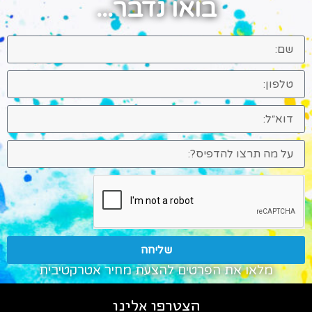
בואו נדבר...
שליחה
מלאו את הפרטים להצעת מחיר אטרקטיבית
הצטרפו אלינו