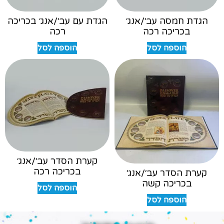
הגדת חמסה עב׳/אנג׳
הגדת עם עב׳/אנג׳ בכריכה
בכריכה רכה
רכה
הוספה לסל
הוספה לסל
קערת הסדר עב׳/אנג׳
בכריכה רכה
קערת הסדר עב׳/אנג׳
בכריכה קשה
הוספה לסל
הוספה לסל