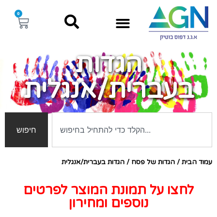
0
הגדות
בעברית/אנגלית
חיפוש
עמוד הבית
/
הגדות של פסח
/ הגדות בעברית/אנגלית
לחצו על תמונת המוצר לפרטים
נוספים ומחירון