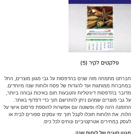
פלקטים לקיר
(5)
חברתנו מתמחה מזה שנים בהדפסות על גבי מגוון מוצרים, החל
במחברות ממותגות ועד להגדות של פסח ולוחות שנה מיוחדים.
מדובר בהדפסות דיגיטליות והטבעות חום באיכות גבוהה ביותר,
על גבי מוצרים שמהם ניתן להתרשם תוך כדי דפדוף באתר.
ההזמנה הינה קלה ופשוטה עם אפשרות להוספת פרסום אישי על
הלוח. את הלוחות תוכלו לקבל תוך ימי עסקים ספורים לבית או
לעסק במחירים אטרקטיביים ונוחים לכל כיס.
מגוון סוגים של לוחות שנה