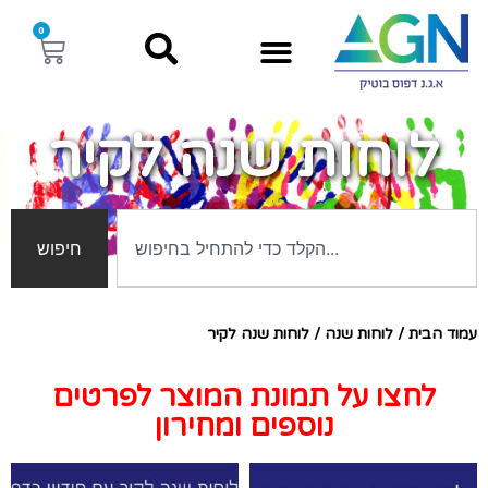
0
לוחות שנה לקיר
חיפוש
עמוד הבית
/
לוחות שנה
/ לוחות שנה לקיר
לחצו על תמונת המוצר לפרטים
נוספים ומחירון