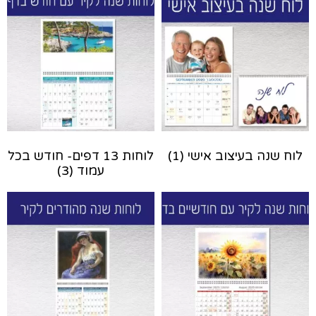
לוח שנה בעיצוב אישי
(1)
לוחות 13 דפים- חודש בכל
עמוד
(3)