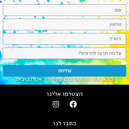
שליחה
מלאו את הפרטים להצעת מחיר אטרקטיבית
הצטרפו אלינו
כתבו לנו