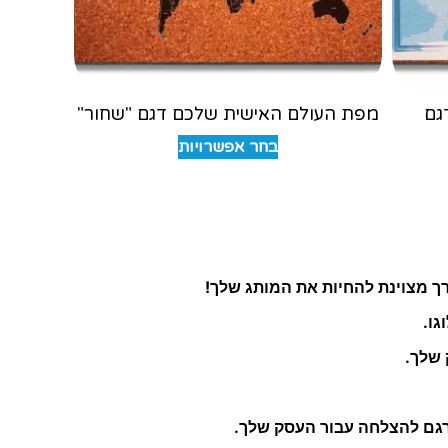
גם
מפת העולם האישית שלכם דגם "שחור"
בחר אפשרויות
ך מצוינת להחיות את המותג שלך!
גו.
 שלך.
רגם להצלחה עבור העסק שלך.