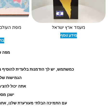
מעמד ארץ ישראל
מפת העולם 
"
מידע נוסף
בחר
מפה זו
כמשתמש, יש לך הזדמנות בלעדית להוסיף מג
הגמישות של 
אתה יכול להציג
ישנן מספ
עם התמיכה הבלתי מעורערת שלנו, אתה 