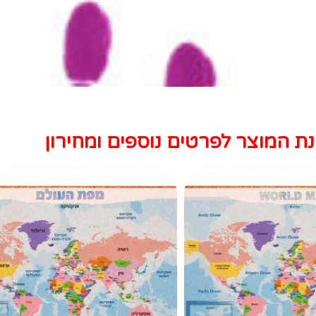
נת המוצר לפרטים נוספים ומחירון