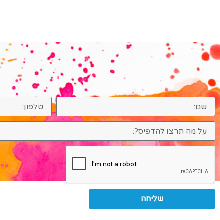
שליחה