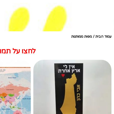
עמוד הבית
/ מפות ממותגות
לחצו על תמו