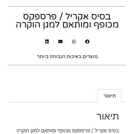
בסיס אקריל / פרספקס
מכופף ומותאם למגן הוקרה
מוצרים באיכות הגבוהה ביותר
תיאור
תיאור
בסיס אקריל / פרספקס מכופף ומותאם למגן הוקרה