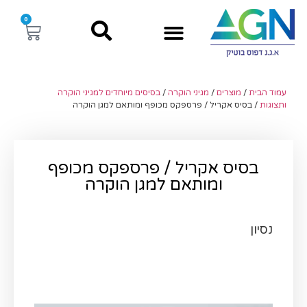
0
עמוד הבית
/
מוצרים
/
מגיני הוקרה
/
בסיסים מיוחדים למגיני הוקרה
ותצוגות
/ בסיס אקריל / פרספקס מכופף ומותאם למגן הוקרה
בסיס אקריל / פרספקס מכופף
ומותאם למגן הוקרה
נסיון