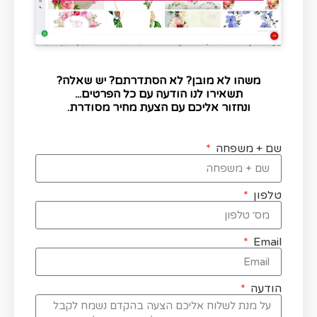
משהו לא מובן? לא הסתדרתם? יש שאלה?
תשאירו לנו הודעה עם כל הפרטים...
ונחזור אליכם עם הצעת מחיר מסודרת.
שם + משפחה
טלפון
Email
הודעה