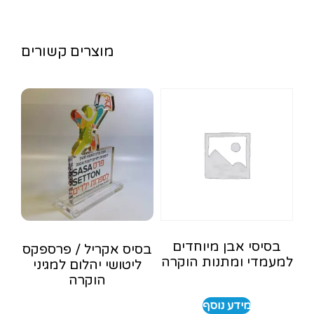
מוצרים קשורים
בסיסי אבן מיוחדים
בסיס אקריל / פרספקס
למעמדי ומתנות הוקרה
ליטושי יהלום למגיני
הוקרה
מידע נוסף