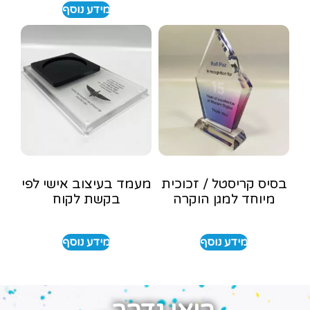
מידע נוסף
בסיס קריסטל / זכוכית
מעמד בעיצוב אישי לפי
מיוחד למגן הוקרה
בקשת לקוח
מידע נוסף
מידע נוסף