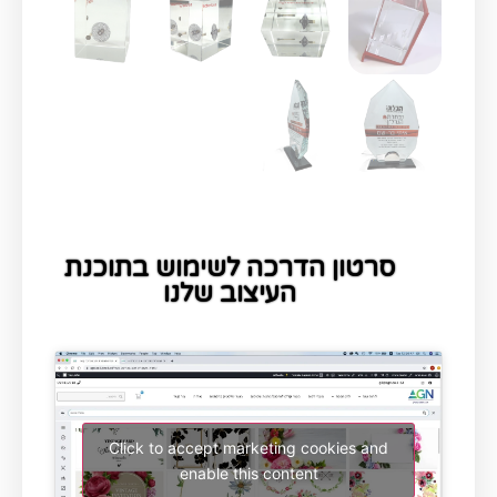
סרטון הדרכה לשימוש בתוכנת
העיצוב שלנו
Click to accept marketing cookies and
enable this content