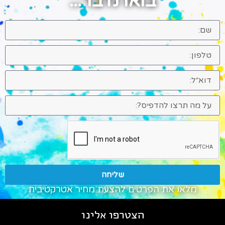
בואו נדבר...
שליחה
מלאו את הפרטים להצעת מחיר אטרקטיבית
הצטרפו אלינו