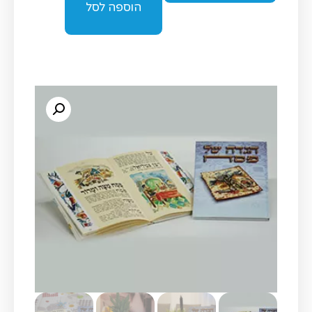
הוספה לסל