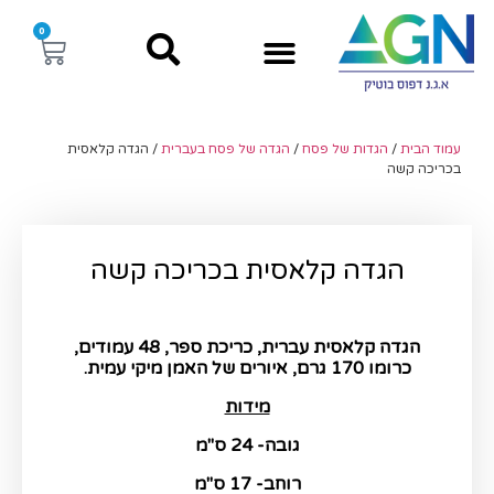
0
עמוד הבית
/
הגדות של פסח
/
הגדה של פסח בעברית​
/ הגדה קלאסית
בכריכה קשה
הגדה קלאסית בכריכה קשה
הגדה קלאסית עברית, כריכת ספר, 48 עמודים,
כרומו 170 גרם, איורים של האמן מיקי עמית.
מידות
גובה- 24 ס"מ
רוחב- 17 ס"מ