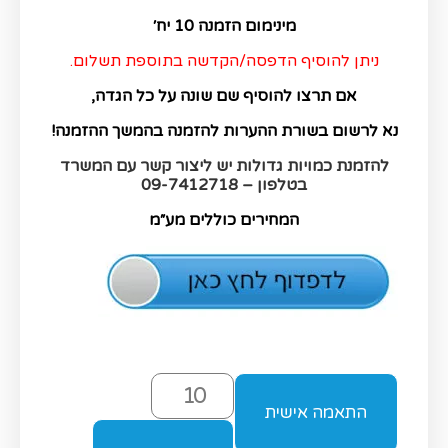
מינימום הזמנה 10 יח׳
ניתן להוסיף הדפסה/הקדשה בתוספת תשלום.
אם תרצו להוסיף שם שונה על כל הגדה,
נא לרשום בשורת ההערות להזמנה בהמשך ההזמנה!
להזמנת כמויות גדולות יש ליצור קשר עם המשרד
בטלפון – 09-7412718
המחירים כוללים מע״מ
התאמה אישית