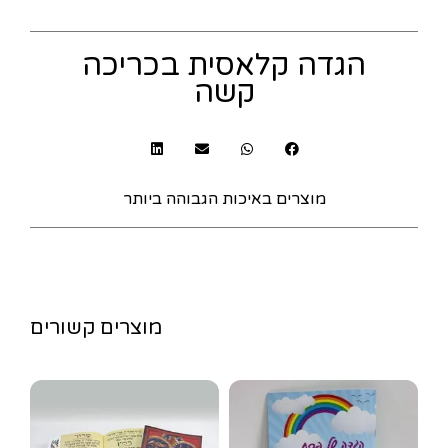
הגדה קלאסית בכריכה
קשה
מוצרים באיכות הגבוהה ביותר
מוצרים קשורים