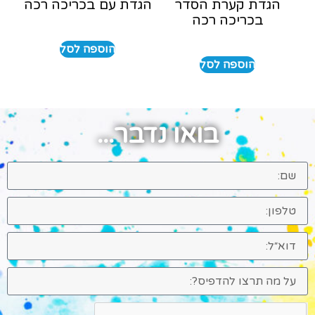
הגדת קערת הסדר
הגדת עם בכריכה רכה
בכריכה רכה
הוספה לסל
הוספה לסל
בואו נדבר...