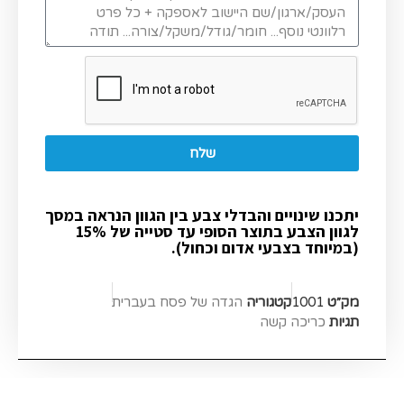
שלח
יתכנו שינויים והבדלי צבע בין הגוון הנראה במסך
לגוון הצבע בתוצר הסופי עד סטייה של 15%
(במיוחד בצבעי אדום וכחול).
מק״ט
1001
קטגוריה
הגדה של פסח בעברית​
תגיות
כריכה קשה