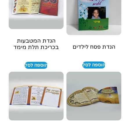
הגדת המטבעות
הגדת פסח לילדים
בכריכת תלת מימד
הוספה לסל
הוספה לסל