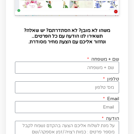
משהו לא מובן? לא הסתדרתם? יש שאלה?
תשאירו לנו הודעה עם כל הפרטים...
ונחזור אליכם עם הצעת מחיר מסודרת.
שם + משפחה
טלפון
Email
הודעה