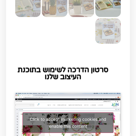
סרטון הדרכה לשימוש בתוכנת
העיצוב שלנו
Click to accept marketing cookies and
enable this content