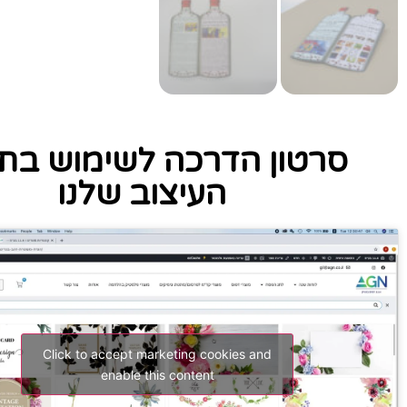
סרטון הדרכה לשימוש בתו
העיצוב שלנו
Click to accept marketing cookies and
enable this content