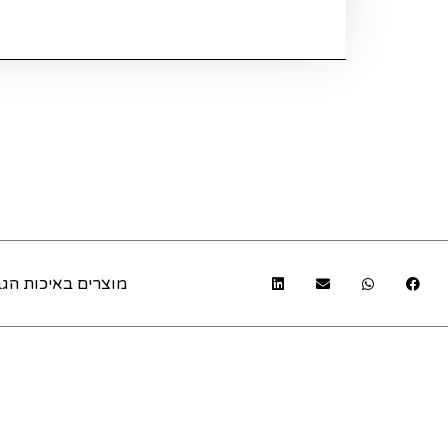
מוצרים באיכות הגב