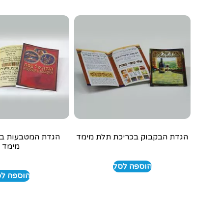
הגדת הבקבוק בכריכת תלת מימד
הגדת המטבעות בכ
מימד
הוספה לסל
הוספה ל