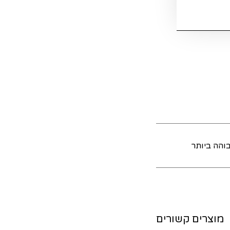
והה ביותר
מוצרים קשורים