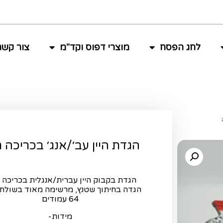
לחג הפסח
מוצרי דפוס וקד"מ
צור קשר
הגדת היין עב׳/אנג׳ בכריכה 
הגדת בקבוק היין עברית/אנגלית בכריכה 
הגדה בחיתוך שטנץ, מרשימה מאוד בשולחן
64 עמודים
מידות-