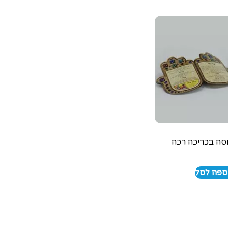
ה בכריכה רכה
ספה לסל