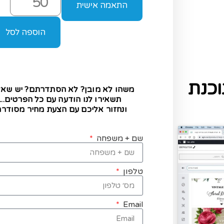
התאמה אישית
הוספה לסל
כנת
משהו לא מובן? לא הסתדרתם? יש שא
תשאירו לנו הודעה עם כל הפרטים...
ונחזור אליכם עם הצעת מחיר מסודרת
שם + משפחה
טלפון
Email