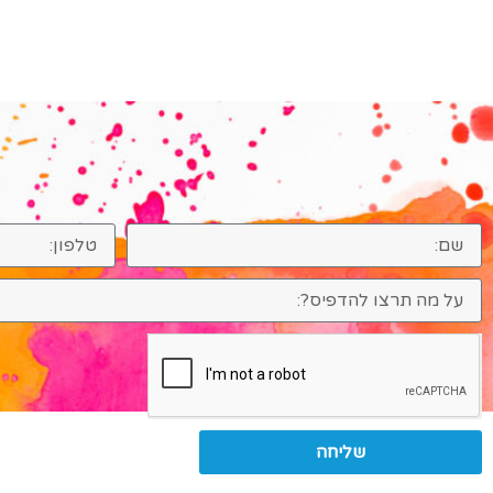
שליחה