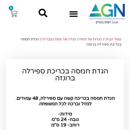
0
עמוד הבית
/
הגדות של פסח
/
הגדה של פסח בעברית​
/ הגדת חמסה
בכריכת ספירלה ברונזה
הגדת חמסה בכריכת ספירלה
ברונזה
הגדת חמסה בכריכה קשה עם ספירלה, 48 עמודים.
למזל וברכה לכל המשפחה.
מידות-
גובה- 24 ס"מ
רוחב- 19 ס"מ