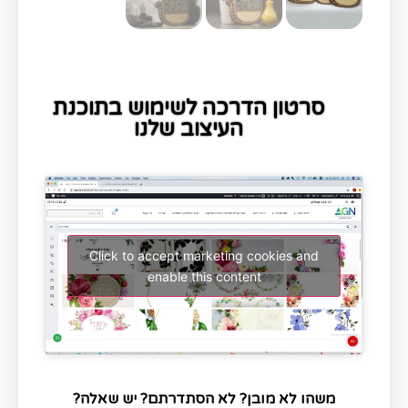
סרטון הדרכה לשימוש בתוכנת
העיצוב שלנו
Click to accept marketing cookies and
enable this content
משהו לא מובן? לא הסתדרתם? יש שאלה?