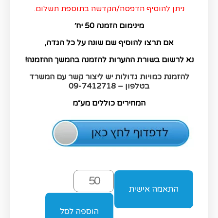
ניתן להוסיף הדפסה/הקדשה בתוספת תשלום.
מינימום הזמנה 50 יח׳
אם תרצו להוסיף שם שונה על כל הגדה,
נא לרשום בשורת ההערות להזמנה בהמשך ההזמנה!
להזמנת כמויות גדולות יש ליצור קשר עם המשרד
בטלפון – 09-7412718
המחירים כוללים מע״מ
התאמה אישית
הוספה לסל