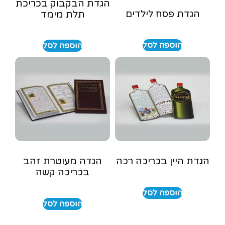
הגדת הבקבוק בכריכת
הגדת פסח לילדים
תלת מימד
הוספה לסל
הוספה לסל
הגדת היין בכריכה רכה
הגדה מעוטרת זהב
בכריכה קשה
הוספה לסל
הוספה לסל