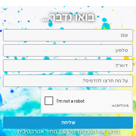
בואו נדבר...
שליחה
מלאו את הפרטים להצעת מחיר אטרקטיבית