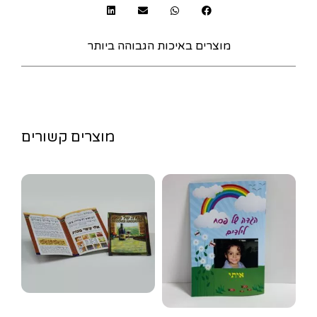
מוצרים באיכות הגבוהה ביותר
מוצרים קשורים