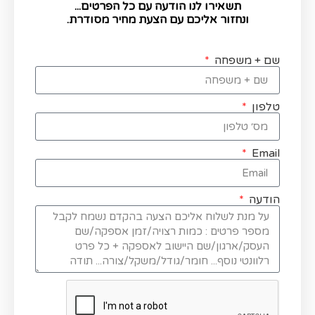
תשאירו לנו הודעה עם כל הפרטים...
ונחזור אליכם עם הצעת מחיר מסודרת.
שם + משפחה
טלפון
Email
הודעה