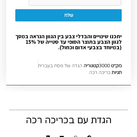
שלח
יתכנו שינויים והבדלי צבע בין הגוון הנראה במסך
לגוון הצבע בתוצר הסופי עד סטייה של 15%
(במיוחד בצבעי אדום וכחול).
מק״ט
3000
קטגוריה
הגדה של פסח בעברית​
תגיות
כריכה רכה
הגדת עם בכריכה רכה