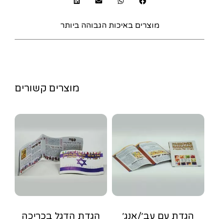
מוצרים באיכות הגבוהה ביותר
מוצרים קשורים
הגדת עם עב׳/אנג׳
הגדת הדגל בכריכה