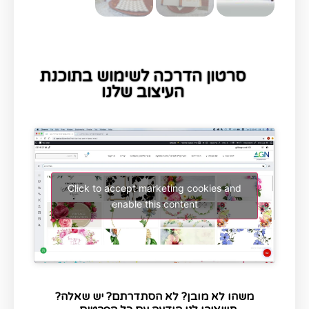
סרטון הדרכה לשימוש בתוכנת
העיצוב שלנו
Click to accept marketing cookies and
enable this content
משהו לא מובן? לא הסתדרתם? יש שאלה?