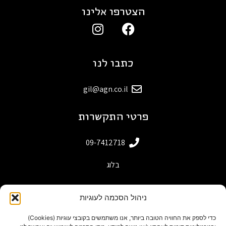
הצטרפו אלינו
כתבו לנו
gil@agn.co.il
פרטי התקשרות
09-7412718
בלוג
ניהול הסכמה לעוגיות
כדי לספק את החוויה הטובה ביותר, אנו משתמשים בקובצי עוגיות (Cookies)