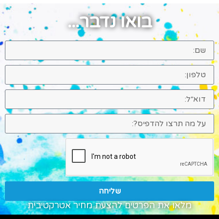
בואו נדבר...
שליחה
מלאו את הפרטים להצעת מחיר אטרקטיבית