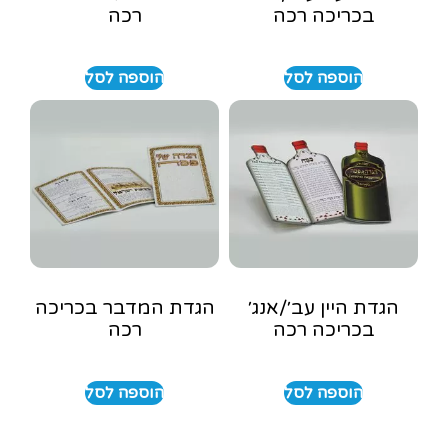
בכריכה רכה
רכה
הוספה לסל
הוספה לסל
הגדת היין עב׳/אנג׳
הגדת המדבר בכריכה
בכריכה רכה
רכה
הוספה לסל
הוספה לסל