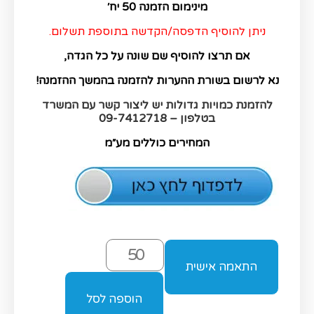
מינימום הזמנה 50 יח׳
ניתן להוסיף הדפסה/הקדשה בתוספת תשלום.
אם תרצו להוסיף שם שונה על כל הגדה,
נא לרשום בשורת ההערות להזמנה בהמשך ההזמנה!
להזמנת כמויות גדולות יש ליצור קשר עם המשרד
בטלפון – 09-7412718
המחירים כוללים מע״מ
התאמה אישית
הוספה לסל