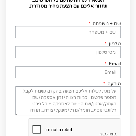
תשאירו לנו הודעה עם כל הפרטים...
ונחזור אליכם עם הצעת מחיר מסודרת.
שם + משפחה
טלפון
Email
הודעה