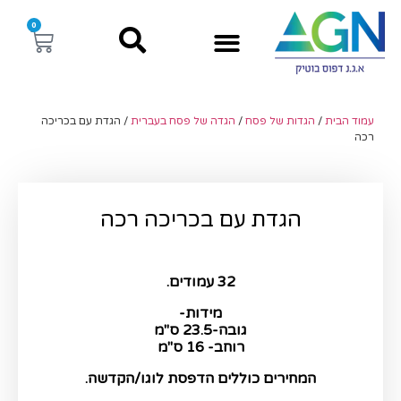
0
עמוד הבית
/
הגדות של פסח
/
הגדה של פסח בעברית​
/ הגדת עם בכריכה
רכה
הגדת עם בכריכה רכה
32 עמודים.
מידות-
גובה-23.5 ס"מ
רוחב- 16 ס"מ
המחירים כוללים הדפסת לוגו/הקדשה.