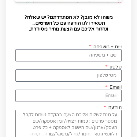
משהו לא מובן? לא הסתדרתם? יש שאלה?
תשאירו לנו הודעה עם כל הפרטים...
ונחזור אליכם עם הצעת מחיר מסודרת.
שם + משפחה
טלפון
Email
הודעה