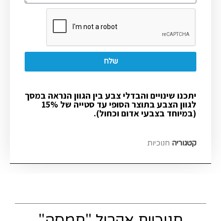
שלח
יתכנו שינויים והבדלי צבע בין הגוון הנראה במסך
לגוון הצבע בתוצר הסופי עד סטייה של 15%
(במיוחד בצבעי אדום וכחול).
קטגוריה
חנוכיות
חנוכיית אקריל "חמסה"