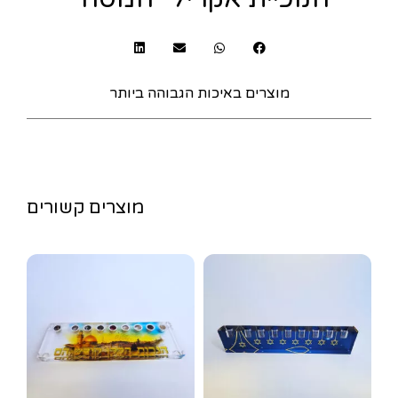
מוצרים באיכות הגבוהה ביותר
מוצרים קשורים