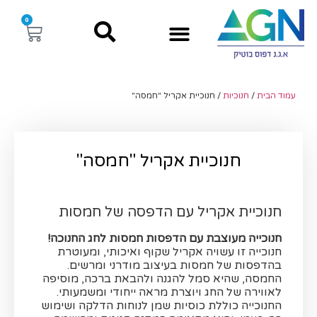
0
עמוד הבית
/
חנוכיות
/ חנוכיית אקריל "חמסה"
חנוכיית אקריל "חמסה"
חנוכיית אקריל עם הדפסה של חמסות
חנוכייה מעוצבת עם הדפסות חמסות לחג החנוכה!
חנוכייה זו עשויה אקריל שקוף ואיכותי, ומעוטרת
בהדפסות של חמסות בעיצוב מודרני ומרשים.
החמסה, שהיא סמל להגנה ולהבאת ברכה, מוסיפה
לאווירה של החג ויוצרת מראה ייחודי ומשמעותי.
החנוכייה כוללת כוסיות שמן לנוחות הדלקה ושימוש