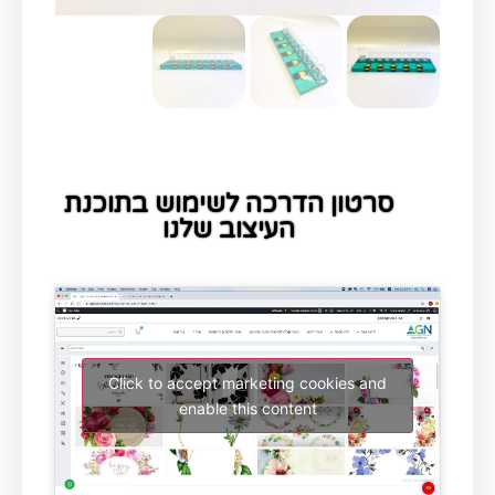
סרטון הדרכה לשימוש בתוכנת
העיצוב שלנו
Click to accept marketing cookies and
enable this content