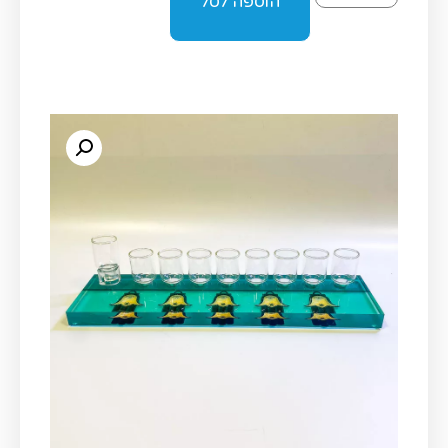
הוספה לסל