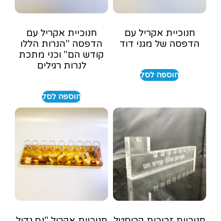
חנוכיית אקריל עם
חנוכיית אקריל עם
הדפסה של מגני דוד
הדפסה "הנרות הללו
קודש הם" וכני מתכת
לנרות רגילים
הוספה לסל
הוספה לסל
חנוכיית זכוכית קריסטל
חנוכיית אקריל "נס גדול