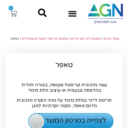
0
עמוד הבית
/
מתנות לפי סוג אירוע
/
מתנות פרישה לעובדים ומנהלים
/ טאפר
טאפר
עשוי מזכוכית קריסטל שקופה, בצורה יחודית
בהדפסה צבעונית או עיצוב תלת מימד.
חריטת לייזר בתלת מימד על מגיני הוקרה מזכוכית
מדגם טאפר, מקנה יוקרתיות למגן.