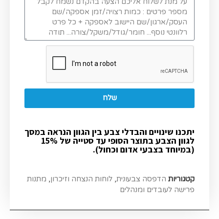
שלח
יתכנו שינויים והבדלי צבע בין הגוון הנראה במסך
לגוון הצבע בתוצר הסופי עד סטייה של 15%
(במיוחד בצבעי אדום וכחול).
קטגוריות
הדפסה צבעונית
,
לוחות הנצחה וזיכרון
,
מתנות
פרישה לעובדים ומנהלים