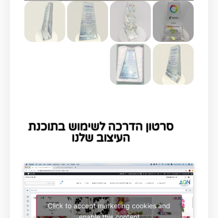
סרטון הדרכה לשימוש בתוכנת
העיצוב שלנו
Click to accept marketing cookies and
enable this content