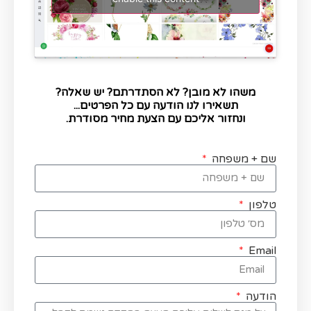
משהו לא מובן? לא הסתדרתם? יש שאלה?
תשאירו לנו הודעה עם כל הפרטים...
ונחזור אליכם עם הצעת מחיר מסודרת.
שם + משפחה
טלפון
Email
הודעה