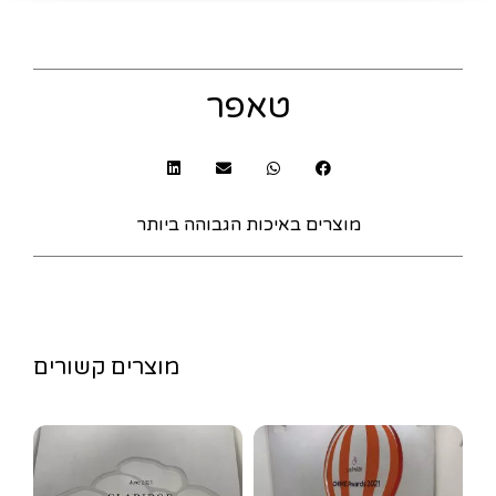
טאפר
מוצרים באיכות הגבוהה ביותר
מוצרים קשורים