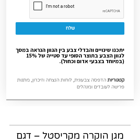
שלח
יתכנו שינויים והבדלי צבע בין הגוון הנראה במסך
לגוון הצבע בתוצר הסופי עד סטייה של 15%
(במיוחד בצבעי אדום וכחול).
קטגוריות
הדפסה צבעונית
,
לוחות הנצחה וזיכרון
,
מתנות
פרישה לעובדים ומנהלים
מגן הוקרה מקריסטל – דגם