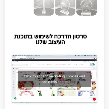
סרטון הדרכה לשימוש בתוכנת
העיצוב שלנו
Click to accept marketing cookies and
enable this content