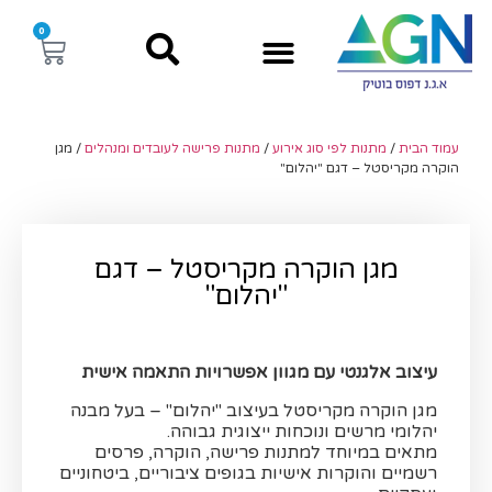
0
עמוד הבית
/
מתנות לפי סוג אירוע
/
מתנות פרישה לעובדים ומנהלים
/ מגן
הוקרה מקריסטל – דגם "יהלום"
מגן הוקרה מקריסטל – דגם
"יהלום"
עיצוב אלגנטי עם מגוון אפשרויות התאמה אישית
מגן הוקרה מקריסטל בעיצוב "יהלום" – בעל מבנה
יהלומי מרשים ונוכחות ייצוגית גבוהה.
מתאים במיוחד למתנות פרישה, הוקרה, פרסים
רשמיים והוקרות אישיות בגופים ציבוריים, ביטחוניים