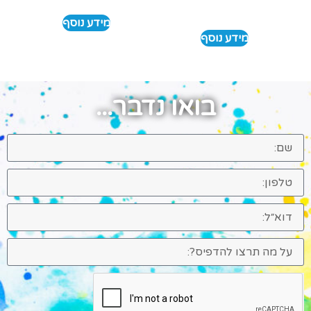
מידע נוסף
מידע נוסף
בואו נדבר...