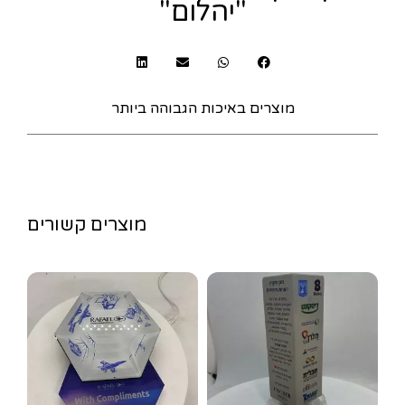
"יהלום"
מוצרים באיכות הגבוהה ביותר
מוצרים קשורים