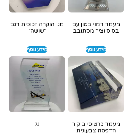
מעמד דמוי בטון עם
מגן הוקרה זכוכית דגם
בסיס וציר מסתובב
״שושה״
מידע נוסף
מידע נוסף
מעמד כרטיסי ביקור
גל
הדפסה צבעונית