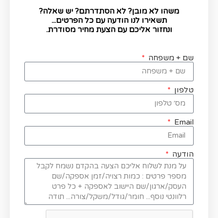
משהו לא מובן? לא הסתדרתם? יש שאלה?
תשאירו לנו הודעה עם כל הפרטים...
ונחזור אליכם עם הצעת מחיר מסודרת.
שם + משפחה
טלפון
Email
הודעה