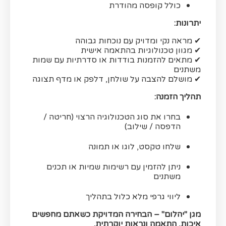
כולל קופסה מהודרת
יתרונות:
✔ מראה נקי ומדויק עם נוכחות גבוהה
✔ מגוון טכנולוגיות בהתאמה אישית
✔ מתאים להזמנות בודדות או סדרתיות עם שמות
משתנים
✔ מושלם להצבה על שולחן, דלפק או מדף תצוגה
תהליך הזמנה:
בחרו את סוג הטכנולוגיה הרצוי (חריטה /
הדפסה / שילוב)
שלחו טקסט, לוגו או תמונה
ניתן להזמין עם רשימות שמיות או תכנים
משתנים
ליווי גרפי מלא כלול בתהליך
מגן "יהלום" – הבחירה המדויקת כשאתם מחפשים
איכות, התאמה ונראות יוקרתית.