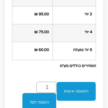
3 יח׳
95.00 ₪
4 יח׳
75.00 ₪
5 יח׳ ומעלה
60.00 ₪
המחירים כוללים מע״מ
התאמה אישית
הוספה לסל