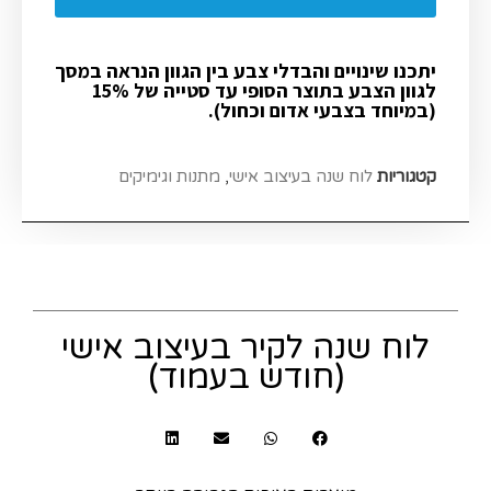
יתכנו שינויים והבדלי צבע בין הגוון הנראה במסך
לגוון הצבע בתוצר הסופי עד סטייה של 15%
(במיוחד בצבעי אדום וכחול).
קטגוריות
לוח שנה בעיצוב אישי
,
מתנות וגימיקים
לוח שנה לקיר בעיצוב אישי
(חודש בעמוד)