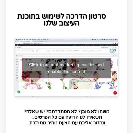
סרטון הדרכה לשימוש בתוכנת
העיצוב שלנו
Click to accept marketing cookies and
enable this content
משהו לא מובן? לא הסתדרתם? יש שאלה?
תשאירו לנו הודעה עם כל הפרטים...
ונחזור אליכם עם הצעת מחיר מסודרת.