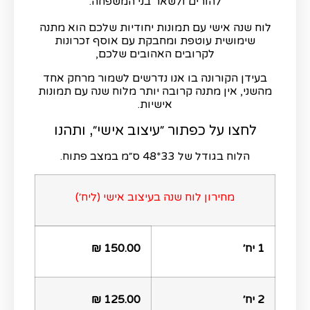
להורים ולשאר בני המשפחה.
לוח שנה אישי עם תמונות יחודיות שלכם הוא מתנה
שימושית עוטפת ומחבקת עם אוסף זכרונות
לקרובים האהובים שלכם,
בעידן הקורונה בו אנו נדרשים לשמור מרחק אחד
מהשני, אין מתנה קרובה יותר מלוח שנה עם תמונות
אישיות.
לחצו על כפתור ״עיצוב אישי״, ותהנו
הלוח בגודל של 33*48 ס״מ במצב פתוח.
מחירון לוח שנה בעיצוב אישי (ליח׳)
1 יח׳
150.00 ₪
2 יח׳
125.00 ₪