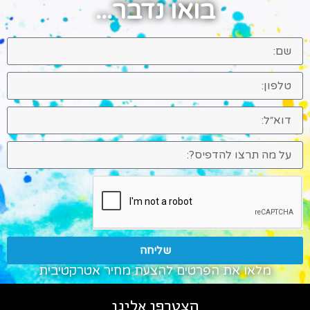
בואו נדבר...
שליחה
מלאו את הפרטים להצעת מחיר אטרקטיבית
הצטרפו אלינו