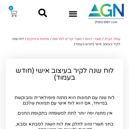
0
עמוד הבית
/
מוצרי דפוס
/
מוצרי קד״מ לפרסום
/
מתנות וגימיקים
/ לוח שנה
לקיר בעיצוב אישי (חודש בעמוד)
לוח שנה לקיר בעיצוב אישי (חודש
בעמוד)
לוח שנה עם תמונות הוא מתנה פופולארית ומבוקשת
במיוחד, אם הוא לוח אישי עם תמונות שלכם.
אין מתנה יפה יותר לתת למשפחה בתקופת החגים.
בחגי תשרי נהוג לחלק את לוח השנה לסבתא וסבא,