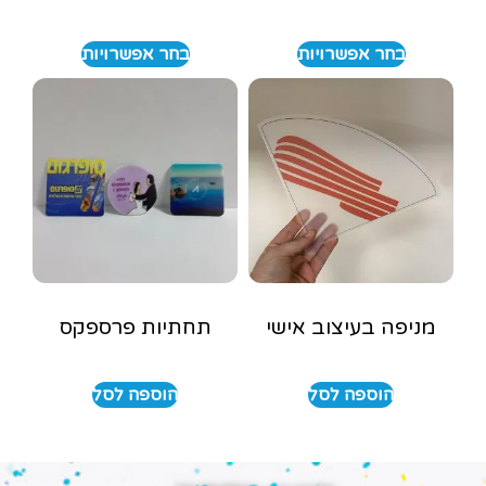
בחר אפשרויות
בחר אפשרויות
מניפה בעיצוב אישי
תחתיות פרספקס
הוספה לסל
הוספה לסל