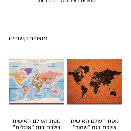
מוצרים באיכות הגבוהה ביותר
מוצרים קשורים
מפת העולם האישית
מפת העולם האישית
שלכם דגם "שחור"
שלכם דגם "אנגלית"