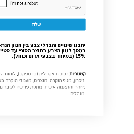
שלח
יתכנו שינויים והבדלי צבע בין הגוון הנרא
במסך לגוון הצבע בתוצר הסופי עד סטיי
15% (במיוחד בצבעי אדום וכחול).
קטגוריות
זכוכית אקרילית (פרספקס)
,
לוחות ה
וזיכרון
,
מגיני הוקרה
,
מוצרים
,
מעמדי הוקרה בע
מיוחד והתאמה אישית
,
מתנות פרישה לעובדים
ומנהלים