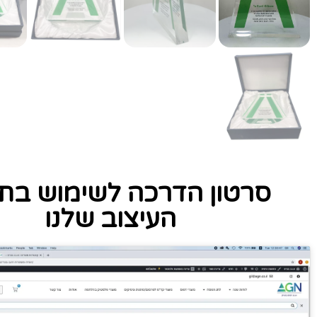
סרטון הדרכה לשימוש בתו
העיצוב שלנו