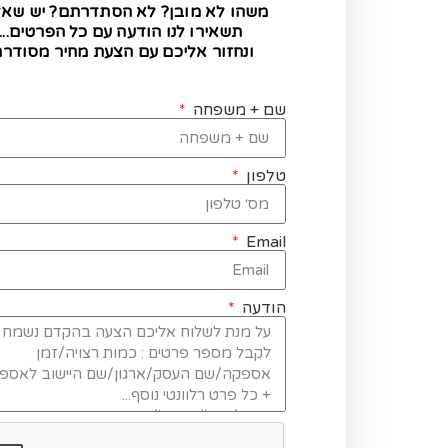
משהו לא מובן? לא הסתדרתם? יש שא
תשאירו לנו הודעה עם כל הפרטים...
ונחזור אליכם עם הצעת מחיר מסודרת
שם + משפחה
טלפון
Email
הודעה