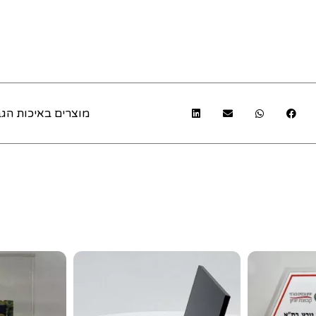
מוצרים באיכות הגב