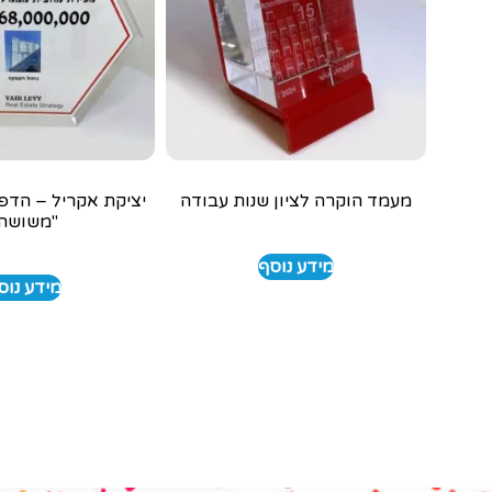
מעמד הוקרה לציון שנות עבודה
יציקת אקריל – הדפ
"משושה
מידע נוסף
מידע נוס