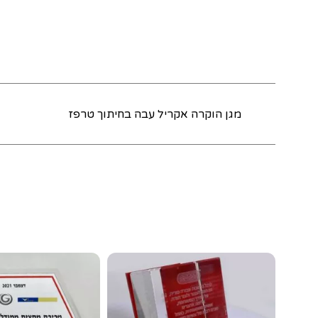
מגן הוקרה אקריל עבה בחיתוך טרפז