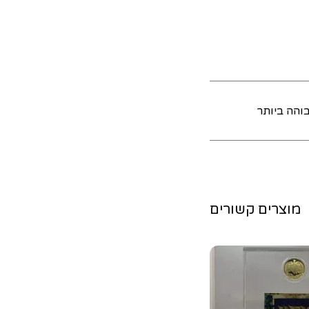
והה ביותר
מוצרים קשורים