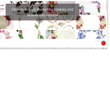
Click to accept marketing cookies and
enable this content