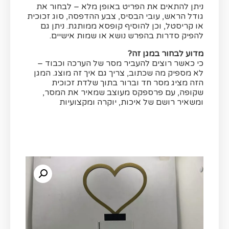
ניתן להתאים את הפריט באופן מלא – לבחור את
גודל הראש, עובי הבסיס, צבע ההדפסה, סוג זכוכית
או קריסטל, וכן להוסיף קופסא ממותגת. ניתן גם
להפיק סדרות בהפרש נושא או שמות אישיים.
מדוע לבחור במגן זה?
כי כאשר רוצים להעביר מסר של הערכה וכבוד –
לא מספיק מה שכתוב, צריך גם איך זה מוצג. המגן
הזה מציג מסר חד וברור בתוך שלדת זכוכית
שקופה, עם פרספקס מעוצב שמאיר את המסר,
ומשאיר רושם של איכות, יוקרה ומקצועיות