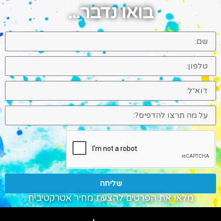
בואו נדבר...
שליחה
מלאו את הפרטים להצעת מחיר אטרקטיבית