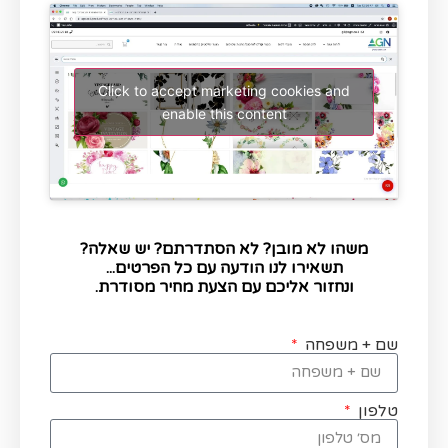
Click to accept marketing cookies and
enable this content
משהו לא מובן? לא הסתדרתם? יש שאלה?
תשאירו לנו הודעה עם כל הפרטים...
ונחזור אליכם עם הצעת מחיר מסודרת.
שם + משפחה
טלפון