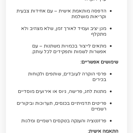
הדפסה מותאמת אישית – עם אחידות צבעית
וקריאות מושלמת
מגן יציב ועמיד לאורך זמן, שלא מצהיב ולא
מתקלף
מתאים לייצור בכמויות משתנות – עם
אפשרות לשמות ותפקידים לכל עותק.
שימושים אפשריים:
פרסי הוקרה לעובדים, שותפים ולקוחות
בכירים
מתנות לחג, פרישה, גיוס או אירועים מוסדיים
פריטים תדמיתיים בכנסים, תערוכות וביקורים
רשמיים
פרזנטציה והענקה בטקסים רשמיים ומלגות
התאמה אישית: