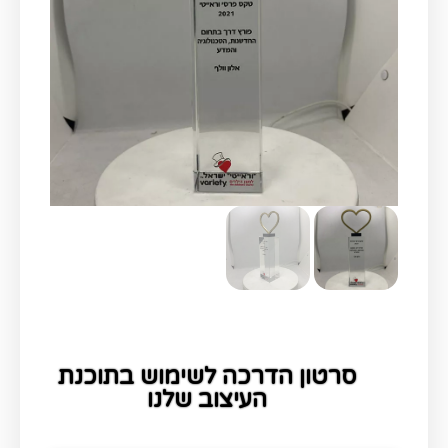
סרטון הדרכה לשימוש בתוכנת
העיצוב שלנו