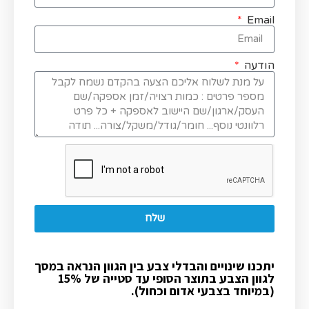
Email
הודעה
שלח
יתכנו שינויים והבדלי צבע בין הגוון הנראה במסך
לגוון הצבע בתוצר הסופי עד סטייה של 15%
(במיוחד בצבעי אדום וכחול).