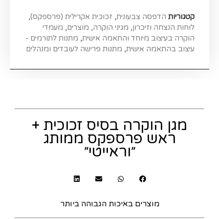
קטגוריות
הדפסה צבעונית
,
זכוכית אקרילית (פרספקס)
,
לוחות הנצחה וזיכרון
,
מגיני הוקרה
,
מוצרים
,
מעמדי
הוקרה בעיצוב מיוחד והתאמה אישית
,
מתנות לתורמים -
עיצוב בהתאמה אישית
,
מתנות פרישה לעובדים ומנהלים
מגן הוקרה בסיס זכוכית +
ראש פרספקס ממותג
״וראייטי״
מוצרים באיכות הגבוהה ביותר