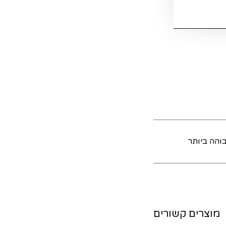
והה ביותר
מוצרים קשורים