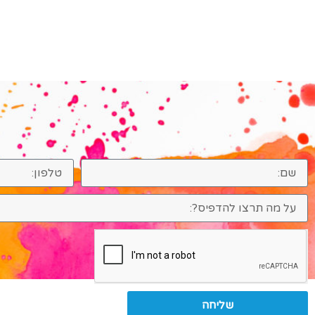
שליחה