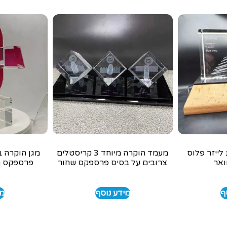
לייזר פלוס
מעמד הוקרה מיוחד 3 קריסטלים
מגן הוקרה ב
ואר
צרובים על בסיס פרספקס שחור
פרספקס מ
ף
מידע נוסף
מי