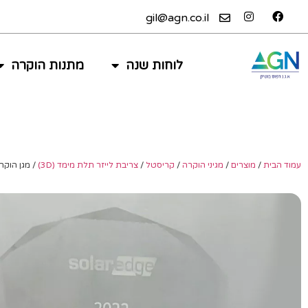
gil@agn.co.il
לוחות שנה
מתנות הוקרה
עמוד הבית
/
מוצרים
/
מגיני הוקרה
/
קריסטל
/
צריבת לייזר תלת מימד (3D)
/ מגן הוקר