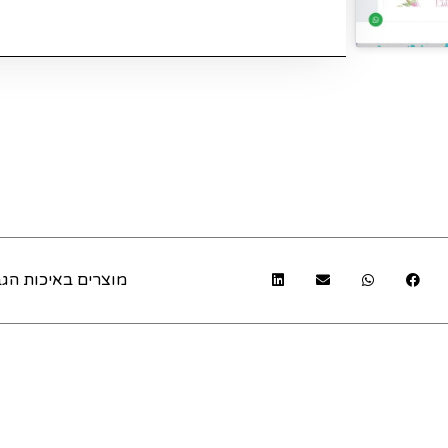
מוצרים באיכות הגב