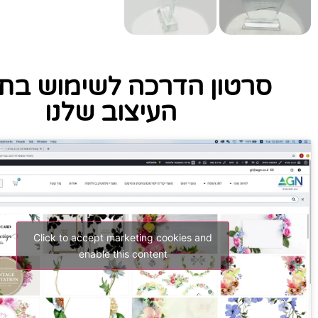
סרטון הדרכה לשימוש בתו
העיצוב שלנו
Click to accept marketing cookies and
enable this content