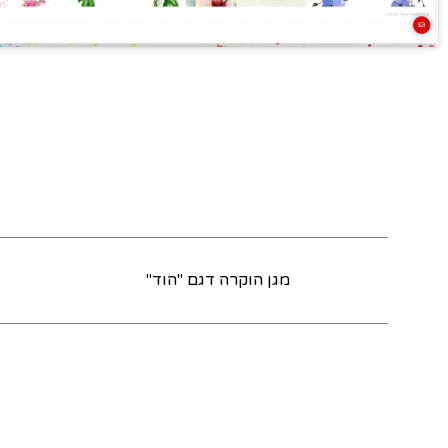
מגן הוקרה דגם "הוד"