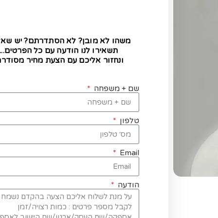
משהו לא מובן? לא הסתדרתם? יש שא
תשאירו לנו הודעה עם כל הפרטים...
ונחזור אליכם עם הצעת מחיר מסודרת
שם + משפחה
טלפון
Email
הודעה