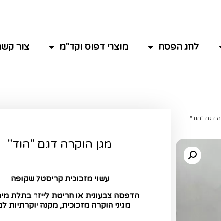
לחג הפסח
מוצרי דפוס וקד"מ
צור קשר
ה דגם "הוד"
מגן הוקרה דגם "הוד"
עשוי מזכוכית קריסטל שקופה
הדפסה צבעונית או חריטת לייזר בתלת מי
מגיני הוקרה מזכוכית, מקנה יוקרתיות למ