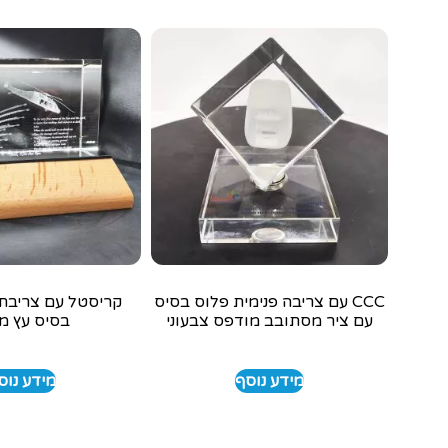
CCC עם צריבה פנימית פלוס בסיס
קריסטל עם צריבת 
עם ציר מסתובב מודפס צבעוני
בסיס עץ מ
מידע נוסף
מידע נוס