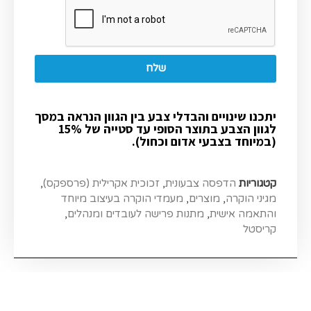
שלח
יתכנו שינויים והבדלי צבע בין הגוון הנראה במסך
לגוון הצבע בתוצר הסופי עד סטייה של 15%
(במיוחד בצבעי אדום וכחול).
קטגוריות
הדפסה צבעונית
,
זכוכית אקרילית (פרספקס)
,
מגיני הוקרה
,
מוצרים
,
מעמדי הוקרה בעיצוב מיוחד
והתאמה אישית
,
מתנות פרישה לעובדים ומנהלים
,
קריסטל