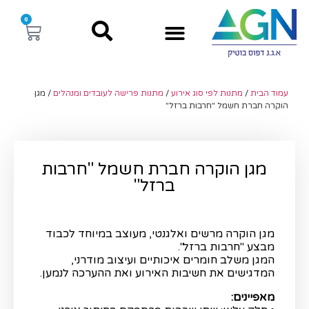
0
עמוד הבית
/
מתנות לפי סוג אירוע
/
מתנות פרישה לעובדים ומנהלים
/ מגן
הוקרה חברת חשמל "חרבות ברזל"
מגן הוקרה חברת חשמל "חרבות
ברזל"
מגן הוקרה מרשים ואלגנטי, מעוצב במיוחד לכבוד
מבצע "חרבות ברזל".
המגן משלב חומרים איכותיים ועיצוב מודרני,
המדגישים את חשיבות האירוע ואת ההערכה לנמען.
מאפיינים: