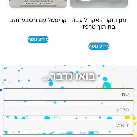
מגן הוקרה אקריל עבה
קריסטל עם מטבע זהב
בחיתוך טרפז
מידע נוסף
מידע נוסף
בואו נדבר...