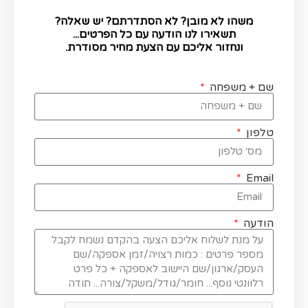
משהו לא מובן? לא הסתדרתם? יש שאלה?
תשאירו לנו הודעה עם כל הפרטים...
ונחזור אליכם עם הצעת מחיר מסודרת.
שם + משפחה
טלפון
Email
הודעה