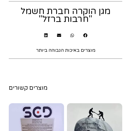
מגן הוקרה חברת חשמל
"חרבות ברזל"
מוצרים באיכות הגבוהה ביותר
מוצרים קשורים