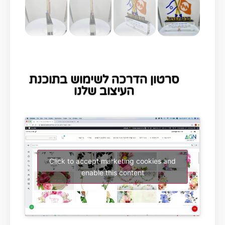
סרטון הדרכה לשימוש בתוכנת
העיצוב שלנו
Click to accept marketing cookies and
enable this content