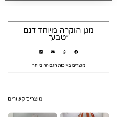
מגן הוקרה מיוחד דגם
״טבע״
מוצרים באיכות הגבוהה ביותר
מוצרים קשורים