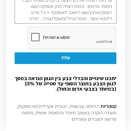
שלח
יתכנו שינויים והבדלי צבע בין הגוון הנראה במסך
לגוון הצבע בתוצר הסופי עד סטייה של 15%
(במיוחד בצבעי אדום וכחול).
קטגוריות
הדפסה צבעונית
,
זכוכית אקרילית (פרספקס)
,
מעמדי הוקרה בעיצוב מיוחד והתאמה אישית
,
מתנות
פרישה לעובדים ומנהלים