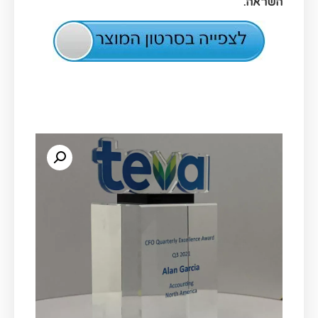
השראה.