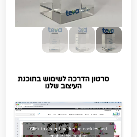
סרטון הדרכה לשימוש בתוכנת
העיצוב שלנו
Click to accept marketing cookies and
enable this content