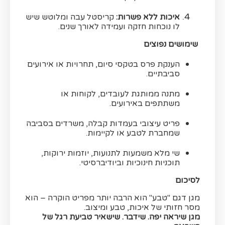
איכות ללא פשרות:
קריסטל עבה ומלוטש שיש
לו נוכחות חזקה ועמידה לאורך שנים.
שימושים נפוצים
הענקת פרס בטקסי סיום, תחרויות או אירועים
סביבתיים.
מתנה ממותגת לעובדים, לקוחות או
משתתפים באירועים.
פריט עיצובי בעמדות קבלה, משרדים בסביבה
שמחברת לטבע או לקיימות.
שי מלא משמעות לתנועות, יוזמות ירוקות,
תוכניות חינוכיות וביודיברסיטי.
לסיכום
מגן דגם "טבע" הוא הרבה יותר מפריט הוקרה – הוא
מסר חזותי של איכות, טבע ומיצוב.
מגן שיראה יפה. שידבר. שישאיר טביעת רגל של