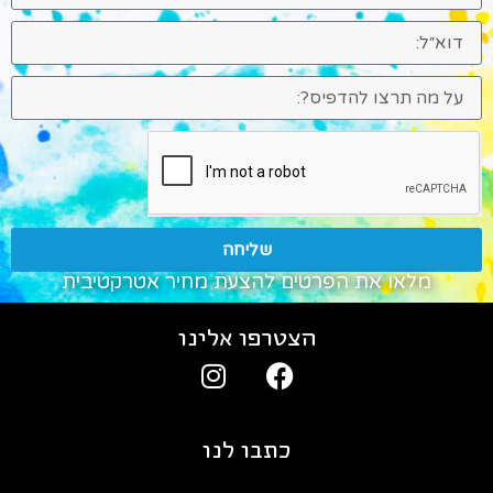
שליחה
מלאו את הפרטים להצעת מחיר אטרקטיבית
הצטרפו אלינו
כתבו לנו