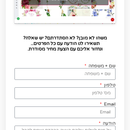
משהו לא מובן? לא הסתדרתם? יש שאלה?
תשאירו לנו הודעה עם כל הפרטים...
ונחזור אליכם עם הצעת מחיר מסודרת.
שם + משפחה
טלפון
Email
הודעה