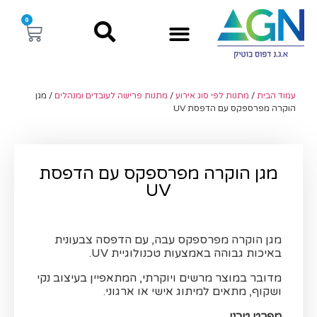
0
עמוד הבית
/
מתנות לפי סוג אירוע
/
מתנות פרישה לעובדים ומנהלים
/ מגן
הוקרה מפרספקס עם הדפסת UV
מגן הוקרה מפרספקס עם הדפסת
UV
מגן הוקרה מפרספקס עבה, עם הדפסה צבעונית
באיכות גבוהה באמצעות טכנולוגיית UV.
מדובר במוצר מרשים ויוקרתי, המתאפיין בעיצוב נקי
ושקוף, מתאים למיתוג אישי או ארגוני.
מפרט טכני