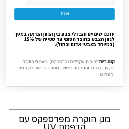
שלח
יתכנו שינויים והבדלי צבע בין הגוון הנראה במסך
לגוון הצבע בתוצר הסופי עד סטייה של 15%
(במיוחד בצבעי אדום וכחול).
קטגוריות
זכוכית אקרילית (פרספקס)
,
מעמדי הוקרה
בעיצוב מיוחד והתאמה אישית
,
מתנות פרישה לעובדים
ומנהלים
מגן הוקרה מפרספקס עם
הדפסת UV