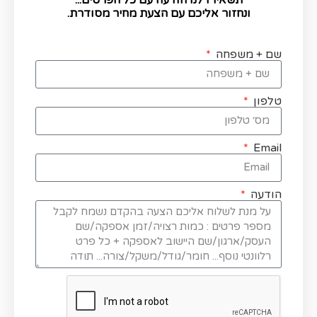
ונחזור אליכם עם הצעת מחיר מסודרת.
שם + משפחה
טלפון
Email
הודעה