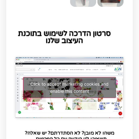
סרטון הדרכה לשימוש בתוכנת
העיצוב שלנו
Click to accept marketing cookies and
enable this content
משהו לא מובן? לא הסתדרתם? יש שאלה?
תשאירו לנו הודעה עם כל הפרטים...