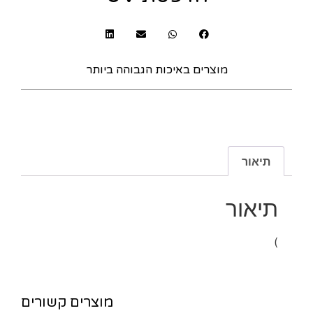
מוצרים באיכות הגבוהה ביותר
תיאור
תיאור
)
מוצרים קשורים