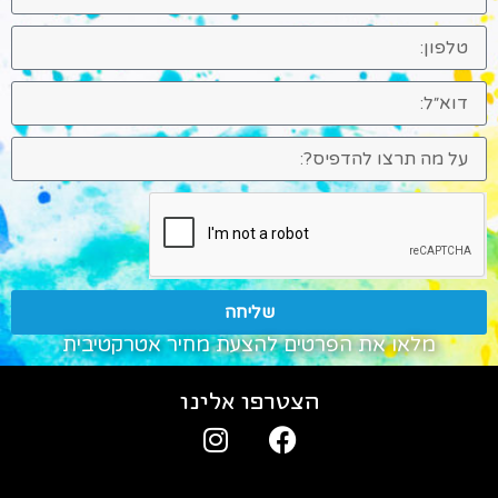
שליחה
מלאו את הפרטים להצעת מחיר אטרקטיבית
הצטרפו אלינו