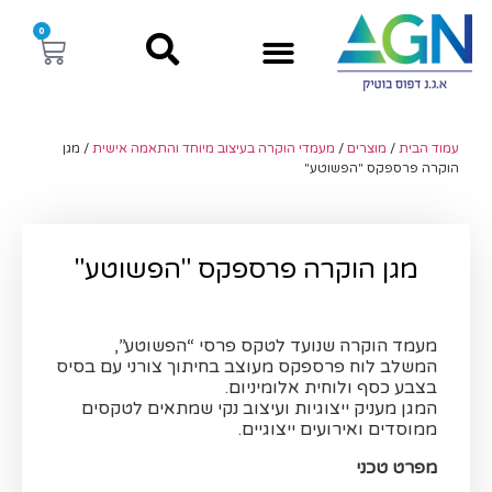
0
עמוד הבית
/
מוצרים
/
מעמדי הוקרה בעיצוב מיוחד והתאמה אישית
/ מגן
הוקרה פרספקס "הפשוטע"
מגן הוקרה פרספקס "הפשוטע"
מעמד הוקרה שנועד לטקס פרסי “הפשוטע”,
המשלב לוח פרספקס מעוצב בחיתוך צורני עם בסיס
בצבע כסף ולוחית אלומיניום.
המגן מעניק ייצוגיות ועיצוב נקי שמתאים לטקסים
ממוסדים ואירועים ייצוגיים.
מפרט טכני