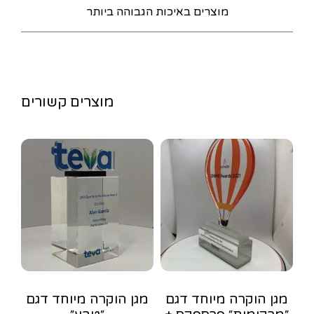
מוצרים באיכות הגבוהה ביותר
מוצרים קשורים
מגן הוקרה מיוחד דגם
מגן הוקרה מיוחד דגם