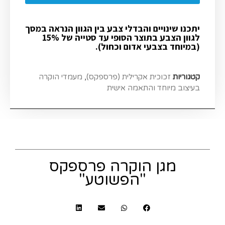
יתכנו שינויים והבדלי צבע בין הגוון הנראה במסך
לגוון הצבע בתוצר הסופי עד סטייה של 15%
(במיוחד בצבעי אדום וכחול).
קטגוריות
זכוכית אקרילית (פרספקס)
,
מעמדי הוקרה
בעיצוב מיוחד והתאמה אישית
מגן הוקרה פרספקס
"הפשוטע"