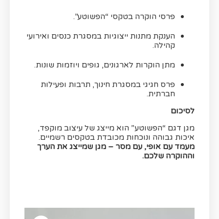
פרסי הוקרה בטקסי “הפשוטע”.
הענקת מתנות ייצוגיות במסגרת כנסים ואירועי
קהילה.
מתן הוקרות לארגונים, גופים ויוזמות שונות.
פרס חגיגי במסגרת חינוך, תרבות ופעילות
חברתית.
לסיכום
מגן דגם “הפשוטע” הוא מייצג של עיצוב מוקפד,
איכות גבוהה ונוכחות מכובדת בטקסים רשמיים.
מעמד עם אופי, עם מסר – מגן שמייצג את הערך
וההוקרה שלכם.