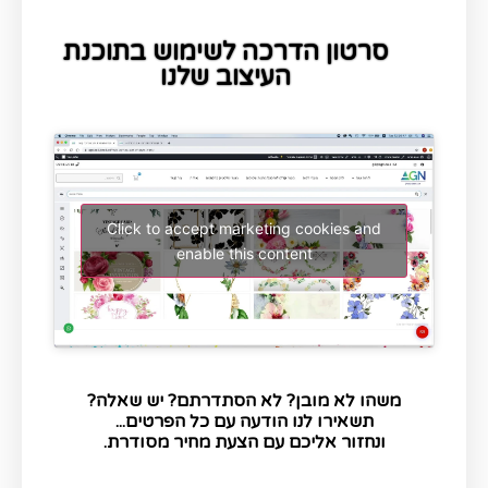
סרטון הדרכה לשימוש בתוכנת
העיצוב שלנו
Click to accept marketing cookies and
enable this content
משהו לא מובן? לא הסתדרתם? יש שאלה?
תשאירו לנו הודעה עם כל הפרטים...
ונחזור אליכם עם הצעת מחיר מסודרת.