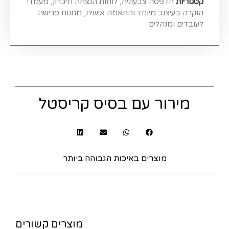
קטגוריות
הדפסה צבעונית
,
לוחות הנצחה וזיכרון
,
מעמדי
הוקרה בעיצוב מיוחד והתאמה אישית
,
מתנות פרישה
לעובדים ומנהלים
מירור עם בסיס קריסטל
מוצרים באיכות הגבוהה ביותר
מוצרים קשורים