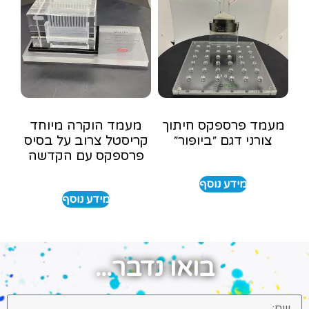
מעמד פרספקס חיתוך
מעמד הוקרה מיוחד
צורני דגם ״ביופור״
קריסטל צרוב על בסיס
פרספקס עם הקדשה
מידע נוסף
מידע נוסף
בואו נדבר...