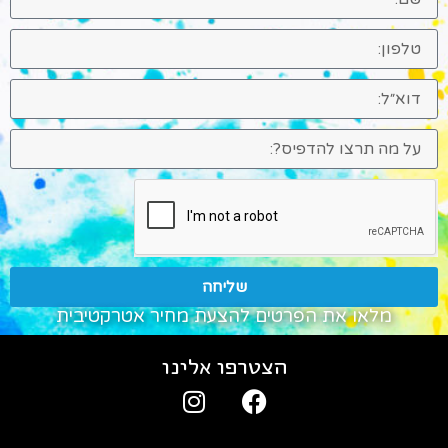
שליחה
מלאו את הפרטים להצעת מחיר אטרקטיבית
הצטרפו אלינו