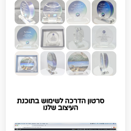
סרטון הדרכה לשימוש בתוכנת
העיצוב שלנו