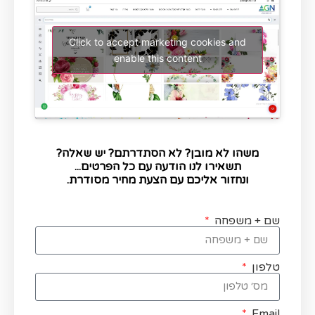
Click to accept marketing cookies and
enable this content
משהו לא מובן? לא הסתדרתם? יש שאלה?
תשאירו לנו הודעה עם כל הפרטים...
ונחזור אליכם עם הצעת מחיר מסודרת.
שם + משפחה
טלפון
Email