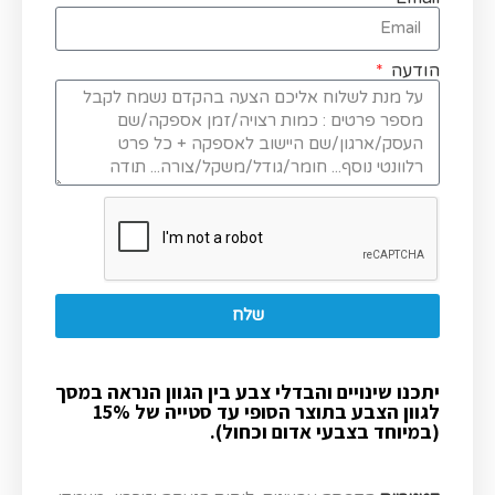
הודעה
שלח
יתכנו שינויים והבדלי צבע בין הגוון הנראה במסך
לגוון הצבע בתוצר הסופי עד סטייה של 15%
(במיוחד בצבעי אדום וכחול).