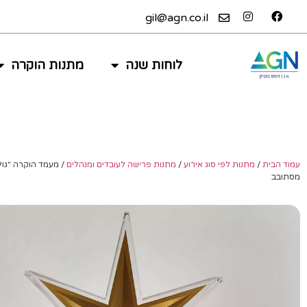
gil@agn.co.il
לוחות שנה
מתנות הוקרה
עמוד הבית
/
מתנות לפי סוג אירוע
/
מתנות פרישה לעובדים ומנהלים
/ מעמד הוקרה "גו
מסתובב