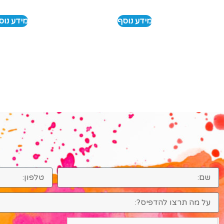
מידע נוסף
מידע נוס