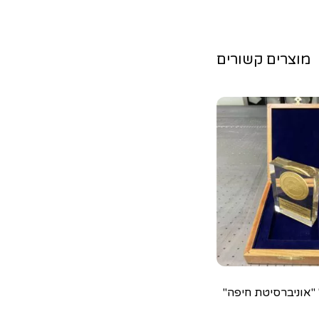
מוצרים קשורים
"אוניברסיטת חיפה"