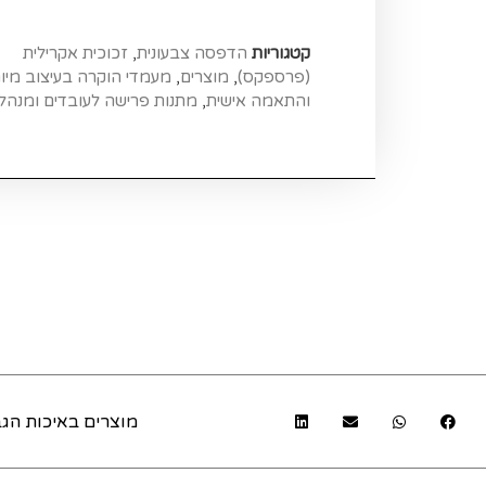
קטגוריות
הדפסה צבעונית
,
זכוכית אקרילית
(פרספקס)
,
מוצרים
,
מעמדי הוקרה בעיצוב מיו
והתאמה אישית
,
מתנות פרישה לעובדים ומנהל
מוצרים באיכות הגב