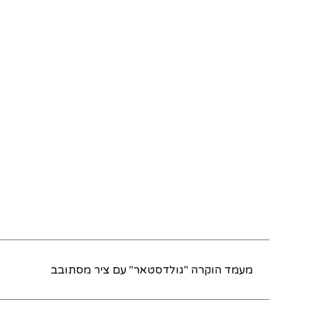
מעמד הוקרה "גולדסטאר" עם ציר מסתובב