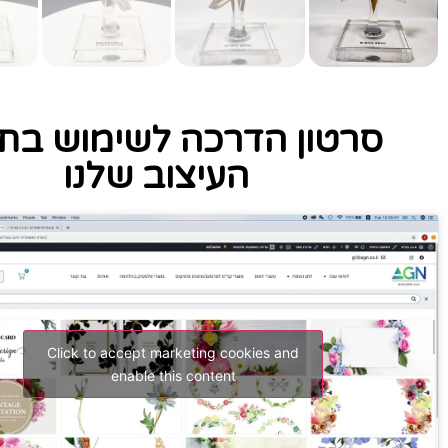
סרטון הדרכה לשימוש בתו
העיצוב שלנו
Click to accept marketing cookies and
enable this content