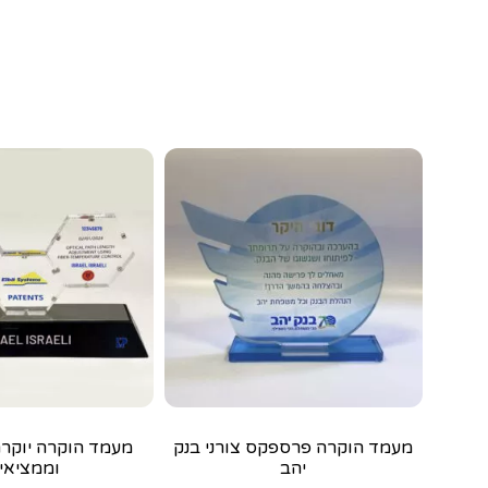
מעמד הוקרה פרספקס צורני בנק
מעמד הוקרה יוקרת
יהב
וממציאי