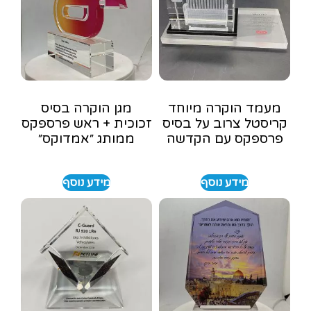
מעמד הוקרה מיוחד
מגן הוקרה בסיס
קריסטל צרוב על בסיס
זכוכית + ראש פרספקס
פרספקס עם הקדשה
ממותג ״אמדוקס״
מידע נוסף
מידע נוסף