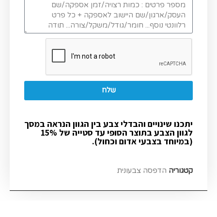
שלח
יתכנו שינויים והבדלי צבע בין הגוון הנראה במסך
לגוון הצבע בתוצר הסופי עד סטייה של 15%
(במיוחד בצבעי אדום וכחול).
קטגוריה
הדפסה צבעונית