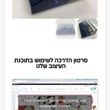
סרטון הדרכה לשימוש בתוכנת
העיצוב שלנו
Click to accept marketing cookies and
enable this content