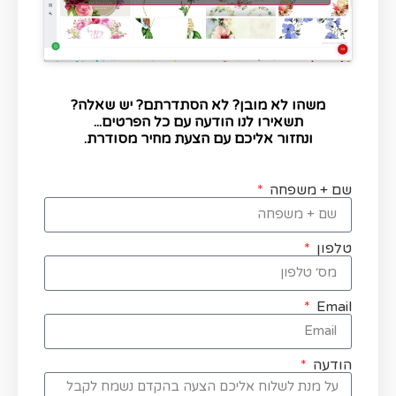
משהו לא מובן? לא הסתדרתם? יש שאלה?
תשאירו לנו הודעה עם כל הפרטים...
ונחזור אליכם עם הצעת מחיר מסודרת.
שם + משפחה
טלפון
Email
הודעה