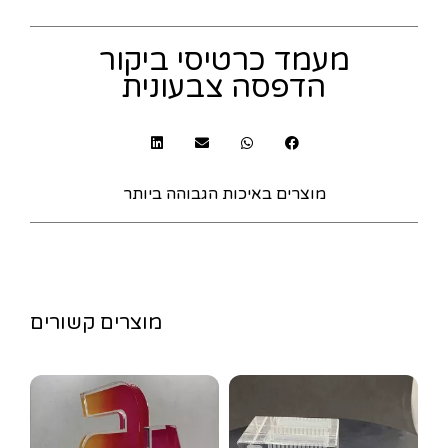
מעמד כרטיסי ביקור
הדפסה צבעונית
מוצרים באיכות הגבוהה ביותר
מוצרים קשורים