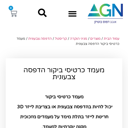
0
עמוד הבית
/
מוצרים
/
מגיני הוקרה
/
קריסטל
/
הדפסה צבעונית
/ מעמד
כרטיסי ביקור הדפסה צבעונית
מעמד כרטיסי ביקור הדפסה
צבעונית
מעמד כרטיסי ביקור
יכול להיות בהדפסה צבעונית או בצריבת לייזר 3D
חריטת לייזר בתלת מימד על מעמדים מזכוכית
מקנה יוקרתיות למעמד.