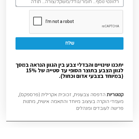
שלח
יתכנו שינויים והבדלי צבע בין הגוון הנראה במסך
לגוון הצבע בתוצר הסופי עד סטייה של 15%
(במיוחד בצבעי אדום וכחול).
קטגוריות
הדפסה צבעונית
,
זכוכית אקרילית (פרספקס)
,
מעמדי הוקרה בעיצוב מיוחד והתאמה אישית
,
מתנות
פרישה לעובדים ומנהלים