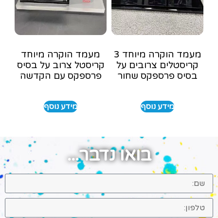
מעמד הוקרה מיוחד 3
מעמד הוקרה מיוחד
קריסטלים צרובים על
קריסטל צרוב על בסיס
בסיס פרספקס שחור
פרספקס עם הקדשה
מידע נוסף
מידע נוסף
בואו נדבר...