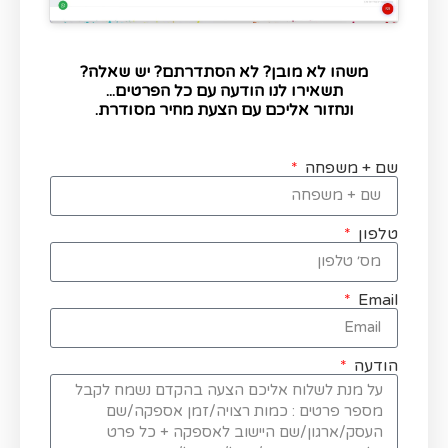
משהו לא מובן? לא הסתדרתם? יש שאלה?
תשאירו לנו הודעה עם כל הפרטים...
ונחזור אליכם עם הצעת מחיר מסודרת.
שם + משפחה
טלפון
Email
הודעה