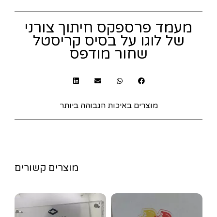
מעמד פרספקס חיתוך צורני
של לוגו על בסיס קריסטל
שחור מודפס
מוצרים באיכות הגבוהה ביותר
מוצרים קשורים