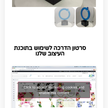
סרטון הדרכה לשימוש בתוכנת
העיצוב שלנו
Click to accept marketing cookies and
enable this content