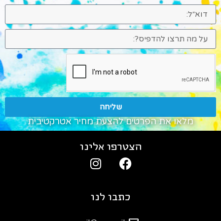
שליחה
מלאו את הפרטים להצעת מחיר אטרקטיבית
הצטרפו אלינו
כתבו לנו