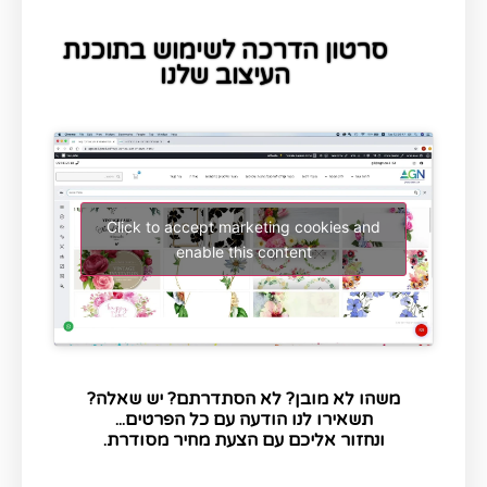
סרטון הדרכה לשימוש בתוכנת
העיצוב שלנו
Click to accept marketing cookies and
enable this content
משהו לא מובן? לא הסתדרתם? יש שאלה?
תשאירו לנו הודעה עם כל הפרטים...
ונחזור אליכם עם הצעת מחיר מסודרת.