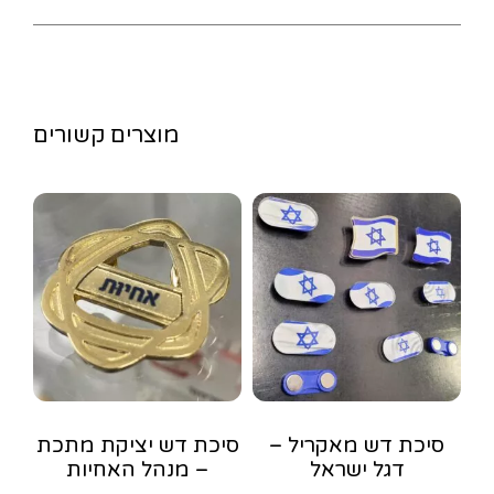
מוצרים קשורים
סיכת דש מאקריל –
סיכת דש יציקת מתכת
דגל ישראל
– מנהל האחיות