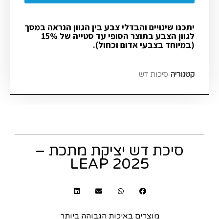
יתכנו שינויים והבדלי צבע בין הגוון הנראה במסך
לגוון הצבע בתוצר הסופי עד סטייה של 15%
(במיוחד בצבעי אדום וכחול).
קטגוריה
סיכות דש
סיכת דש יציקת מתכת –
LEAP 2025
מוצרים באיכות הגבוהה ביותר