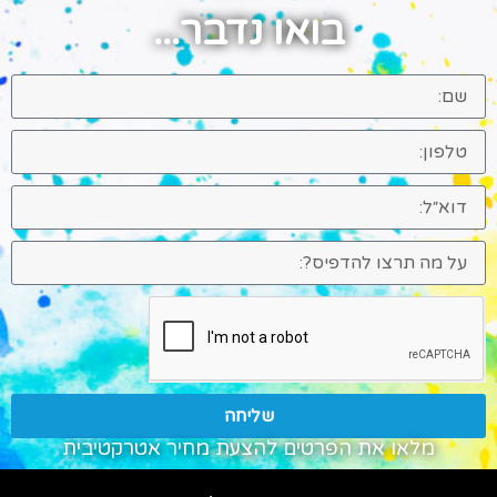
בואו נדבר...
שליחה
מלאו את הפרטים להצעת מחיר אטרקטיבית