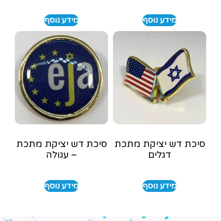
מידע נוסף
מידע נוסף
סיכת דש יציקת מתכת
סיכת דש יציקת מתכת
דגלים
– עגולה
מידע נוסף
מידע נוסף