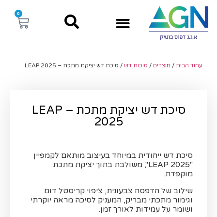
0
עמוד הבית
/
מוצרים
/
סיכות דש
/ סיכת דש יציקת מתכת – LEAP 2025
סיכת דש יציקת מתכת – LEAP
2025
סיכת דש ייחודית במיוחד בעיצוב מותאם לקמפיין
"LEAP 2025", משולבת בתוך יציקת מתכת
מוקפדת.
שילוב של הדפסה צבעונית, ציפוי קריסטל דום
וגימור מתכתי מבריק, המעניק לסיכה מראה יוקרתי
ושומר על עמידות לאורך זמן.