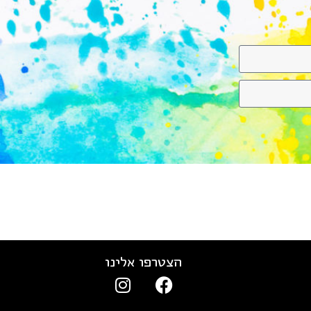
הצטרפו אלינו