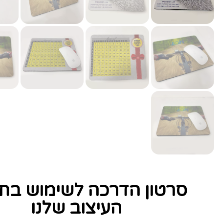
סרטון הדרכה לשימוש בתו
העיצוב שלנו