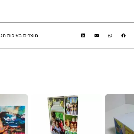
מוצרים באיכות הגב