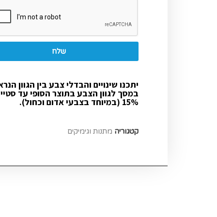
שלח
יתכנו שינויים והבדלי צבע בין הגוון הנרא
במסך לגוון הצבע בתוצר הסופי עד סטיי
15% (במיוחד בצבעי אדום וכחול).
קטגוריה
מתנות וגימיקים