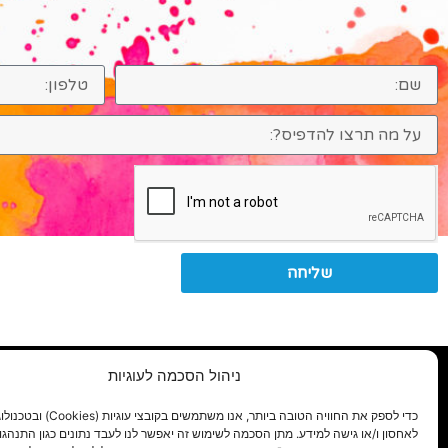
שליחה
פ
ניהול הסכמה לעוגיות
כדי לספק את החוויה הטובה ביותר, אנו משתמשים
לאחסון ו/או גישה למידע. מתן הסכמה לשימוש זה יאפשר לנו לעבד נתונים כגון התנהגו