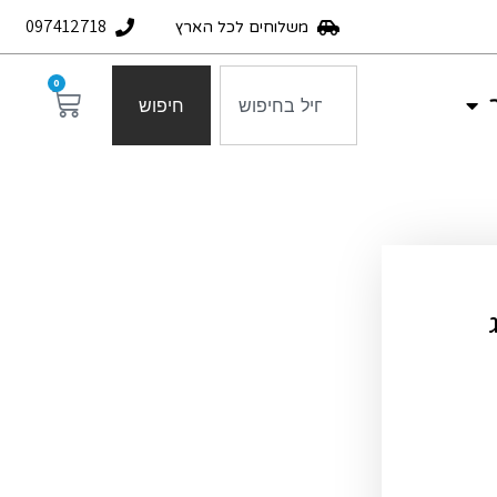
097412718
משלוחים לכל הארץ
0
חיפוש