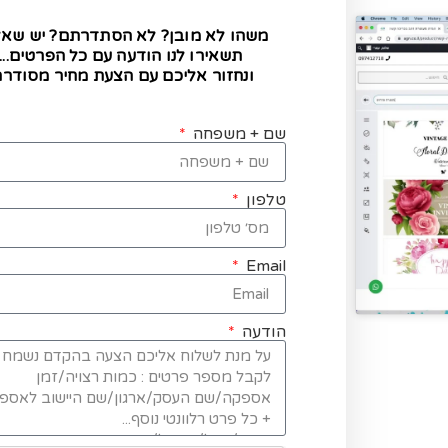
משהו לא מובן? לא הסתדרתם? יש שא
תשאירו לנו הודעה עם כל הפרטים...
ונחזור אליכם עם הצעת מחיר מסודרת
שם + משפחה
טלפון
Email
הודעה