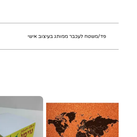
פד/משטח לעכבר ממותג בעיצוב אישי