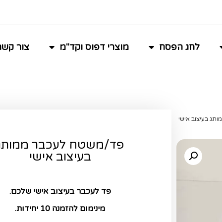
לחג הפסח
מוצרי דפוס וקד"מ
צור קשר
תג בעיצוב אישי
פד/משטח לעכבר ממותג
בעיצוב אישי
פד לעכבר בעיצוב אישי שלכם.
מינימום להזמנה 10 יחידות.