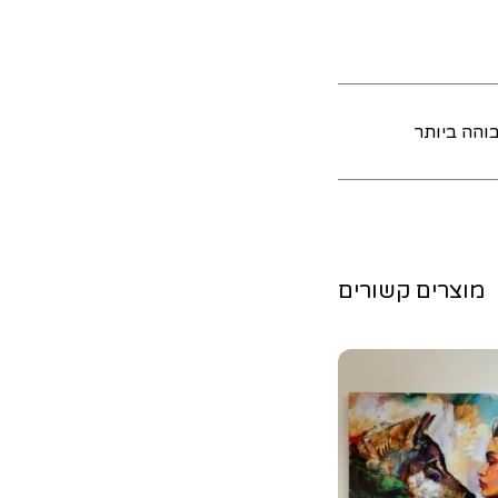
והה ביותר
מוצרים קשורים