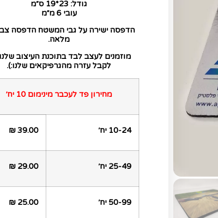
גודל: 23*19 ס״מ
עובי 6 מ״מ
הדפסה ישירה על גבי המשטח הדפסה צבע
מלאה.
מוזמנים לעצב לבד בתוכנת העיצוב שלנו,
לקבל עזרה מהגרפיקאים שלנו:).
מחירון פד לעכבר מינימום 10 יח׳
10-24 יח׳
39.00 ₪
25-49 יח׳
29.00 ₪
50-99 יח׳
25.00 ₪