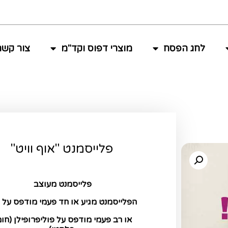
לחג הפסח
מוצרי דפוס וקד"מ
צור קשר
פלייסמנט "אוף וויט"
פלייסמנט מעוצב
הפלייסמנט מגיע או חד פעמי מודפס על נ
או רב פעמי מודפס על פוליפרופילן (חו