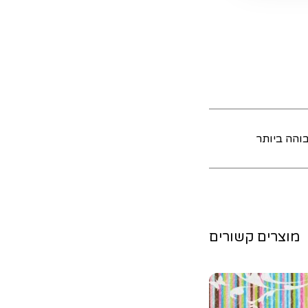
והה ביותר
מוצרים קשורים