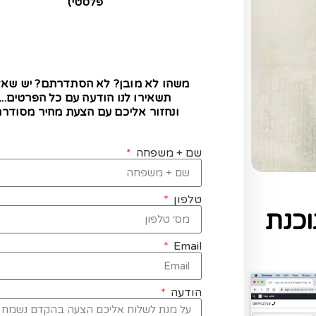
פלסטי)
משהו לא מובן? לא הסתדרתם? יש שא
תשאירו לנו הודעה עם כל הפרטים...
ונחזור אליכם עם הצעת מחיר מסודרת
שם + משפחה
טלפון
כנת
Email
הודעה