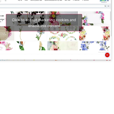
Click to accept marketing cookies and
enable this content