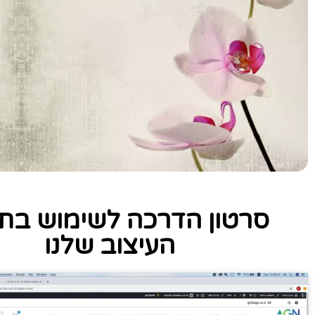
סרטון הדרכה לשימוש בתו
העיצוב שלנו