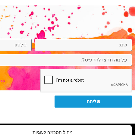
שליחה
פ
ניהול הסכמה לעוגיות