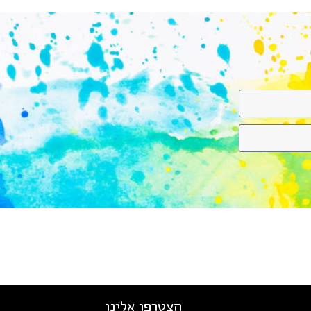
הצטרפו אלינו