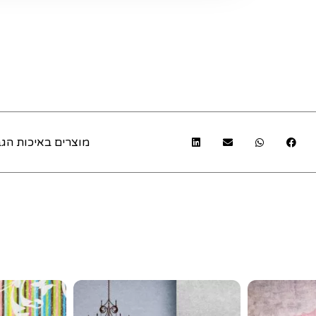
מוצרים באיכות הגב