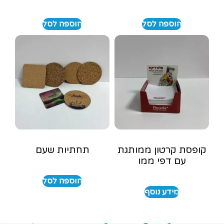
הוספה לסל
הוספה לסל
קופסת קרטון ממותגת
תחתיות שעם
עם דפי ממו
הוספה לסל
מידע נוסף