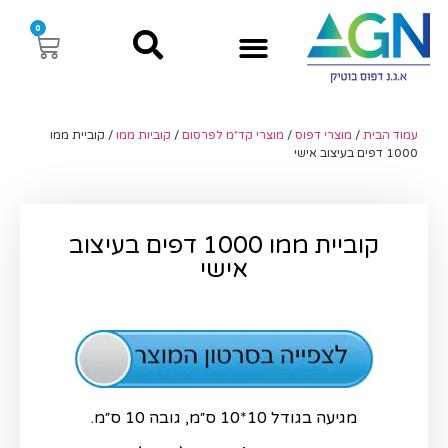
0
עמוד הבית
/
מוצרי דפוס
/
מוצרי קד״מ לפרסום
/
קוביות ממו
/ קוביית ממו
1000 דפים בעיצוב אישי
קוביית ממו 1000 דפים בעיצוב
אישי
מגיעה בגודל 10*10 ס״מ,
גובה 10 ס״מ.