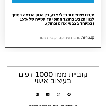
יתכנו שינויים והבדלי צבע בין הגוון הנראה במסך
לגוון הצבע בתוצר הסופי עד סטייה של 15%
(במיוחד בצבעי אדום וכחול).
קטגוריות
מתנות וגימיקים
,
קוביות ממו
קוביית ממו 1000 דפים
בעיצוב אישי