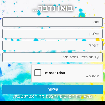
בואו נדבר...
שליחה
מלאו את הפרטים להצעת מחיר אטרקטיבית