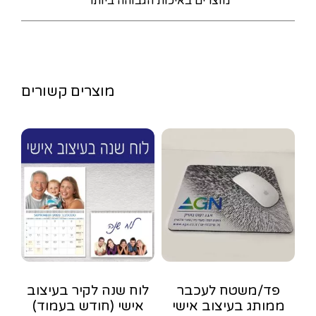
מוצרים באיכות הגבוהה ביותר
מוצרים קשורים
פד/משטח לעכבר
לוח שנה לקיר בעיצוב
ממותג בעיצוב אישי
אישי (חודש בעמוד)