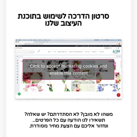
סרטון הדרכה לשימוש בתוכנת
העיצוב שלנו
Click to accept marketing cookies and
enable this content
משהו לא מובן? לא הסתדרתם? יש שאלה?
תשאירו לנו הודעה עם כל הפרטים...
ונחזור אליכם עם הצעת מחיר מסודרת.