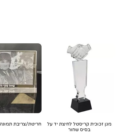
מגן זכוכית קריסטל לחיצת יד על
חריטת/צריבת תמונה 
בסיס שחור