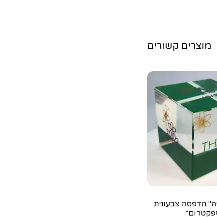
מוצרים קשורים
ובייה" הדפסה צבעונית
פקטרום״