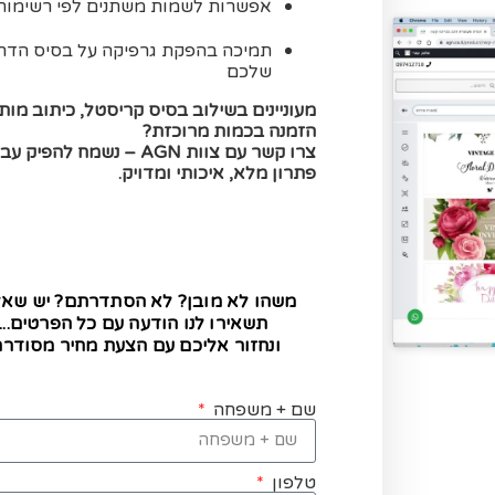
אפשרות לשמות משתנים לפי רשימות
תמיכה בהפקת גרפיקה על בסיס הדר
שלכם
מעוניינים בשילוב בסיס קריסטל, כיתוב מות
הזמנה בכמות מרוכזת?
צרו קשר עם צוות AGN – נשמח להפי
פתרון מלא, איכותי ומדויק.
משהו לא מובן? לא הסתדרתם? יש שא
תשאירו לנו הודעה עם כל הפרטים...
ונחזור אליכם עם הצעת מחיר מסודרת
שם + משפחה
טלפון