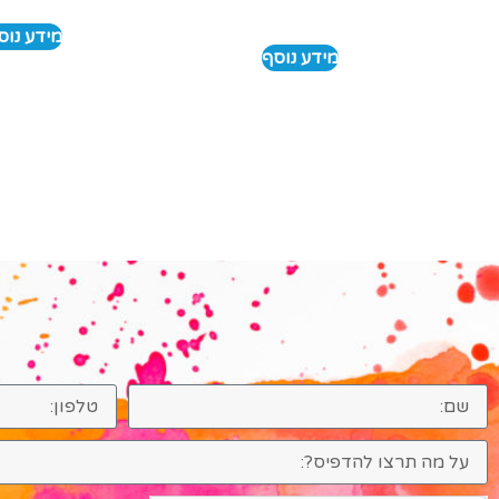
מידע נוס
מידע נוסף