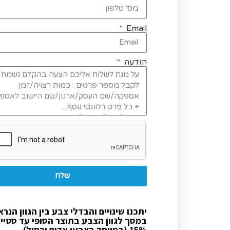
Email
הודעה
שלח
יתכנו שינויים והבדלי צבע בין הגוון הנרא
במסך לגוון הצבע בתוצר הסופי עד סטיי
15% (במיוחד בצבעי אדום וכחול).