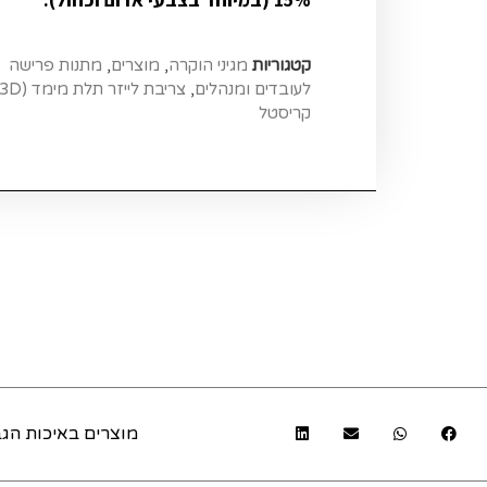
קטגוריות
מגיני הוקרה
,
מוצרים
,
מתנות פרישה
לעובדים ומנהלים
,
צריבת לייזר תלת מימד (3D)
קריסטל
מוצרים באיכות הגב