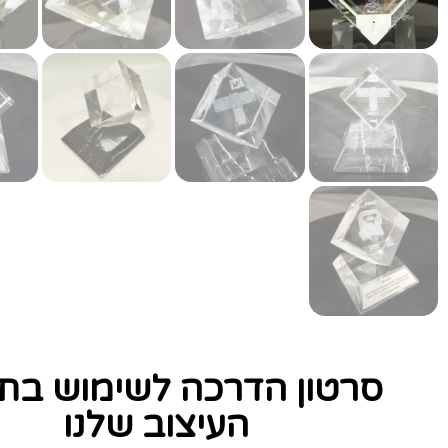
סרטון הדרכה לשימוש בתו
העיצוב שלנו