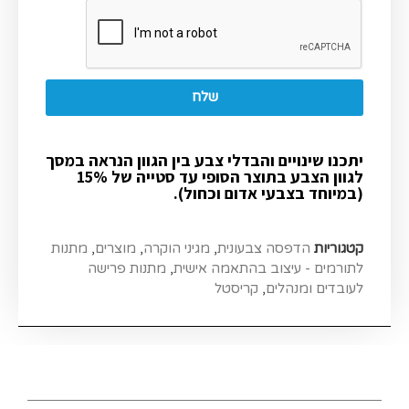
שלח
יתכנו שינויים והבדלי צבע בין הגוון הנראה במסך
לגוון הצבע בתוצר הסופי עד סטייה של 15%
(במיוחד בצבעי אדום וכחול).
קטגוריות
הדפסה צבעונית
,
מגיני הוקרה
,
מוצרים
,
מתנות
לתורמים - עיצוב בהתאמה אישית
,
מתנות פרישה
לעובדים ומנהלים
,
קריסטל