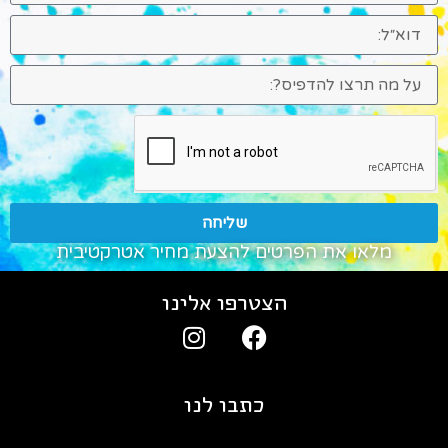
שליחה
מלאו את הפרטים להצעת מחיר אטרקטיבית
הצטרפו אלינו
כתבו לנו