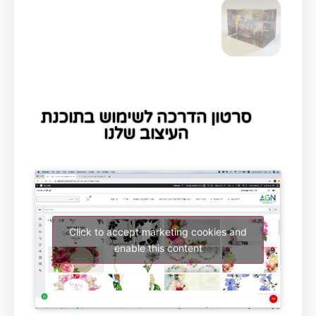
סרטון הדרכה לשימוש בתוכנת
העיצוב שלנו
Click to accept marketing cookies and
enable this content