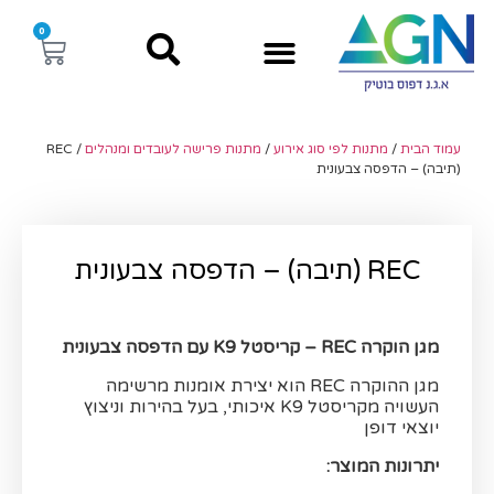
0
עמוד הבית
/
מתנות לפי סוג אירוע
/
מתנות פרישה לעובדים ומנהלים
/ REC
(תיבה) – הדפסה צבעונית
REC (תיבה) – הדפסה צבעונית
מגן הוקרה REC – קריסטל K9 עם הדפסה צבעונית
מגן ההוקרה REC הוא יצירת אומנות מרשימה
העשויה מקריסטל K9 איכותי, בעל בהירות וניצוץ
יוצאי דופן
יתרונות המוצר: