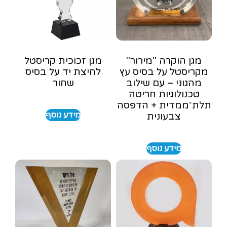
מגן הוקרה "מירור"
מגן זכוכית קריסטל
מקריסטל על בסיס עץ
לחיצת יד על בסיס
מהגוני – עם שילוב
שחור
טכנולוגיות חריטה
תלת־ממדית + הדפסה
מידע נוסף
צבעונית
מידע נוסף