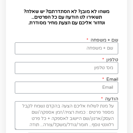
משהו לא מובן? לא הסתדרתם? יש שאלה?
תשאירו לנו הודעה עם כל הפרטים...
ונחזור אליכם עם הצעת מחיר מסודרת.
שם + משפחה
טלפון
Email
הודעה