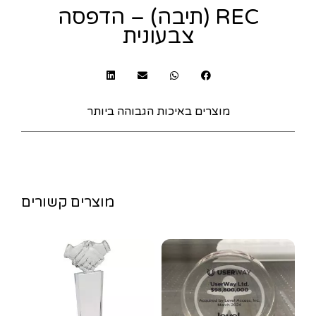
REC (תיבה) – הדפסה
צבעונית
מוצרים באיכות הגבוהה ביותר
מוצרים קשורים