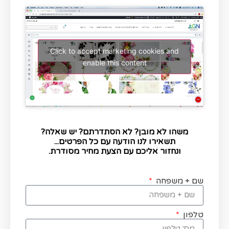
Click to accept marketing cookies and
enable this content
משהו לא מובן? לא הסתדרתם? יש שאלה?
תשאירו לנו הודעה עם כל הפרטים...
ונחזור אליכם עם הצעת מחיר מסודרת.
שם + משפחה
טלפון