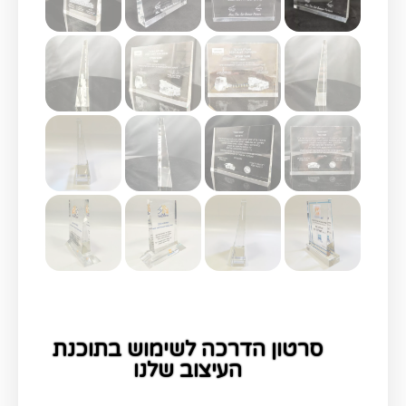
סרטון הדרכה לשימוש בתוכנת
העיצוב שלנו