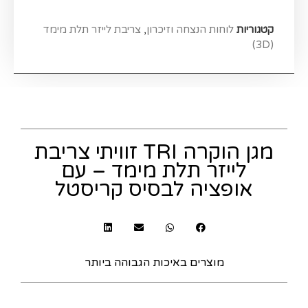
קטגוריות
לוחות הנצחה וזיכרון
,
צריבת לייזר תלת מימד
(3D)
מגן הוקרה TRI זוויתי צריבת
לייזר תלת מימד – עם
אופציה לבסיס קריסטל
מוצרים באיכות הגבוהה ביותר