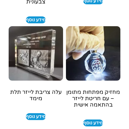
מידע נוסף
צבעונית
מידע נוסף
מחזיק מפתחות מתומן
עלה צריבת לייזר תלת
– עם חריטת לייזר
מימד
בהתאמה אישית
מידע נוסף
מידע נוסף