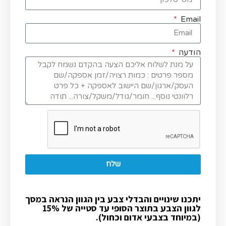
Email
הודעה
שלח
יתכנו שינויים והבדלי צבע בין הגוון הנראה במסך
לגוון הצבע בתוצר הסופי עד סטייה של 15%
(במיוחד בצבעי אדום וכחול).