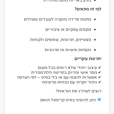
מגיע באריזת מתנה מהודרת
למי זה מתאים?
מתנות פרידה והוקרה לעובדים ומנהלים
טקסים עסקיים או ציבוריים
מצטיינים, תרומות, שותפים ולקוחות
הנצחות אישיות או ארגוניות
יתרונות עיקריים:
✔ עיצוב ייחודי שלא רואים בכל מקום
✔ מסר אישי ומדויק בחריטה תלת־ממדית
✔ אפשרות להצגה עם או בלי בסיס – לפי העדפה
✔ גימור יוקרתי עם נוכחות מרשימה
רוצים לשדרג את הנראות?
ניתן להוסיף בסיס קריסטל תואם