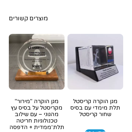
מוצרים קשורים
מגן הוקרה קריסטל
מגן הוקרה "מירור"
תלת מימדי עם בסיס
מקריסטל על בסיס עץ
שחור קריסטל
מהגוני – עם שילוב
טכנולוגיות חריטה
תלת־ממדית + הדפסה