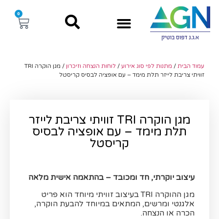
0
עמוד הבית
/
מתנות לפי סוג אירוע
/
לוחות הנצחה וזיכרון
/ מגן הוקרה TRI
זוויתי צריבת לייזר תלת מימד – עם אופציה לבסיס קריסטל
מגן הוקרה TRI זוויתי צריבת לייזר
תלת מימד – עם אופציה לבסיס
קריסטל
עיצוב יוקרתי, חד ומכובד – בהתאמה אישית מלאה
מגן ההוקרה TRI בעיצוב זוויתי מיוחד הוא פריט
אלגנטי ומרשים, המתאים במיוחד להבעת הוקרה,
הכרה או הנצחה.