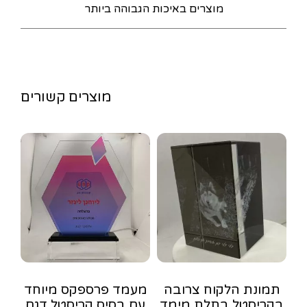
מוצרים באיכות הגבוהה ביותר
מוצרים קשורים
תמונת הלקוח צרובה
מעמד פרספקס מיוחד
בקריסטל בתלת מימד
עם בסיס קריסטל דגם