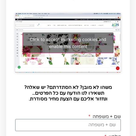
Click to accept marketing cookies and
enable this content
משהו לא מובן? לא הסתדרתם? יש שאלה?
תשאירו לנו הודעה עם כל הפרטים...
ונחזור אליכם עם הצעת מחיר מסודרת.
שם + משפחה