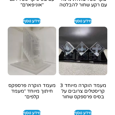
עם רקע שחור להבלטה
״אוניפארם״
מידע נוסף
מידע נוסף
מעמד הוקרה מיוחד 3
מעמד הוקרה פרספקס
קריסטלים צרובים על
חיתוך מיוחד ״מעמד
בסיס פרספקס שחור
קלפים״
מידע נוסף
מידע נוסף