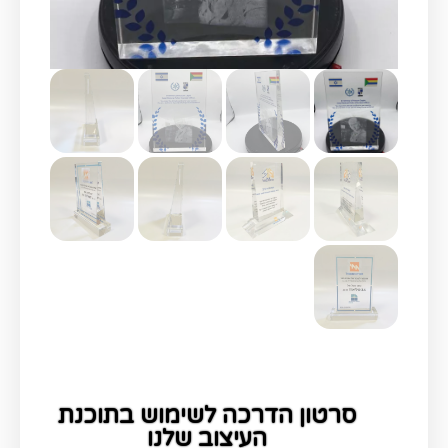
סרטון הדרכה לשימוש בתוכנת
העיצוב שלנו