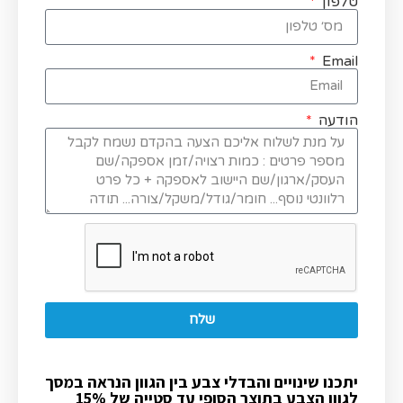
טלפון
Email
הודעה
שלח
יתכנו שינויים והבדלי צבע בין הגוון הנראה במסך
לגוון הצבע בתוצר הסופי עד סטייה של 15%