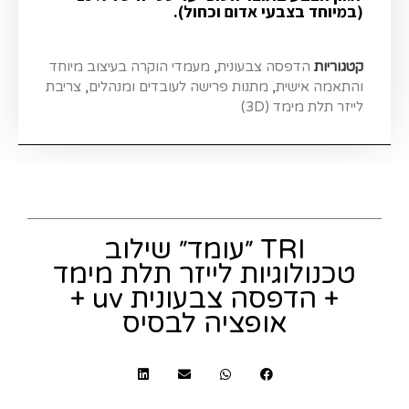
(במיוחד בצבעי אדום וכחול).
קטגוריות
הדפסה צבעונית
,
מעמדי הוקרה בעיצוב מיוחד
והתאמה אישית
,
מתנות פרישה לעובדים ומנהלים
,
צריבת
לייזר תלת מימד (3D)
TRI ״עומד״ שילוב
טכנולוגיות לייזר תלת מימד
+ הדפסה צבעונית uv +
אופציה לבסיס