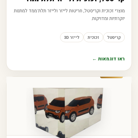
מוצרי זכוכית וקריסטל, חריטות לייזר ולייזר תלת־ממד למתנות
יוקרתיות ומדויקות.
קריסטל
זכוכית
לייזר 3D
ראו דוגמאות ←