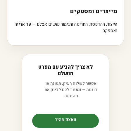
מייצרים ומספקים
הייצור, ההדפסה, החריטה והגימור נעשים אצלנו — עד אריזה
ואספקה.
לא צריך להגיע עם מפרט
מושלם
אפשר לשלוח רעיון, תמונה או
דוגמה — ונעזור לכם לדייק את
ההזמנה.
וואצפ מהיר