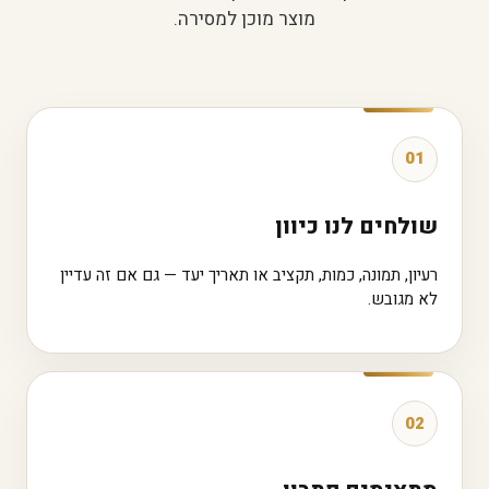
מוצר מוכן למסירה.
01
שולחים לנו כיוון
רעיון, תמונה, כמות, תקציב או תאריך יעד — גם אם זה עדיין
לא מגובש.
02