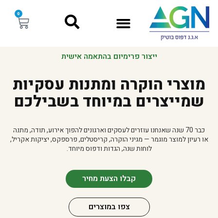
0
ייצור פרימיום בהתאמה אישית
מוצרי הוקרה ומתנות עסקיות
שמייצרים במיוחד בשבילכם
כבר 70 שנה שאנחנו עוזרים לעסקים וארגונים להפוך אירוע, תודה, מתנה
או רעיון למוצר מוגמר — מגיני הוקרה, קריסטלים, פרספקס, יציקות אקריל,
לוחות שנה, הגדות ודפוס מיוחד.
קבלו הצעת מחיר
צפו במוצרים