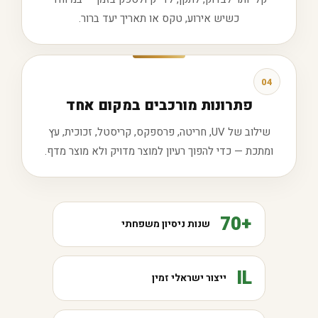
כשיש אירוע, טקס או תאריך יעד ברור.
04
פתרונות מורכבים במקום אחד
שילוב של UV, חריטה, פרספקס, קריסטל, זכוכית, עץ
ומתכת — כדי להפוך רעיון למוצר מדויק ולא מוצר מדף.
+70
שנות ניסיון משפחתי
IL
ייצור ישראלי זמין