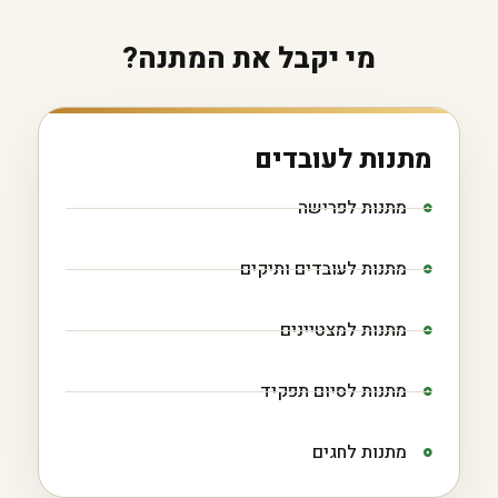
מי יקבל את המתנה?
מתנות לעובדים
מתנות לפרישה
מתנות לעובדים ותיקים
מתנות למצטיינים
מתנות לסיום תפקיד
מתנות לחגים