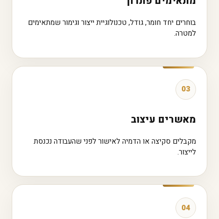
מתאימים פתרון
בוחרים יחד חומר, גודל, טכנולוגיית ייצור וגימור שמתאימים
למטרה.
03
מאשרים עיצוב
מקבלים סקיצה או הדמיה לאישור לפני שהעבודה נכנסת
לייצור.
04