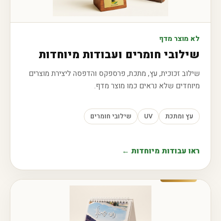
לא מוצר מדף
שילובי חומרים ועבודות מיוחדות
שילוב זכוכית, עץ, מתכת, פרספקס והדפסה ליצירת מוצרים
מיוחדים שלא נראים כמו מוצר מדף.
עץ ומתכת
UV
שילובי חומרים
ראו עבודות מיוחדות ←