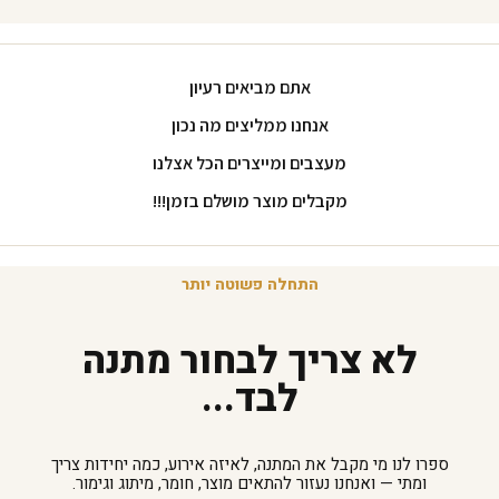
אתם מביאים רעיון
אנחנו ממליצים מה נכון
מעצבים ומייצרים הכל אצלנו
מקבלים מוצר מושלם בזמן!!!
התחלה פשוטה יותר
לא צריך לבחור מתנה
לבד...
ספרו לנו מי מקבל את המתנה, לאיזה אירוע, כמה יחידות צריך
ומתי — ואנחנו נעזור להתאים מוצר, חומר, מיתוג וגימור.