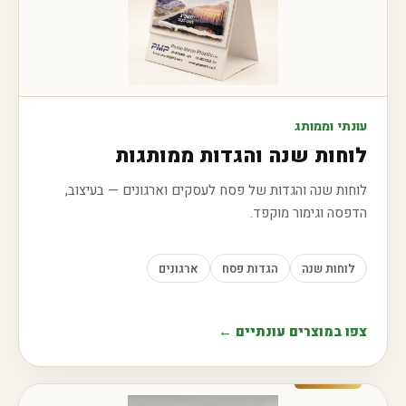
עונתי וממותג
לוחות שנה והגדות ממותגות
לוחות שנה והגדות של פסח לעסקים וארגונים — בעיצוב,
הדפסה וגימור מוקפד.
לוחות שנה
הגדות פסח
ארגונים
צפו במוצרים עונתיים ←