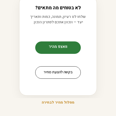
לא בטוחים מה מתאים?
שלחו לנו רעיון, תמונה, כמות ותאריך
יעד — ונכוון אתכם לפתרון הנכון.
וואצפ מהיר
בקשה להצעת מחיר
מסלול מהיר לבחירה