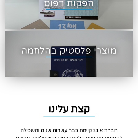
הפקות דפוס
מוצרי פלסטיק בהלחמה
קצת עלינו
חברת א.ג.נ קיימת כבר עשרות שנים והשכילה