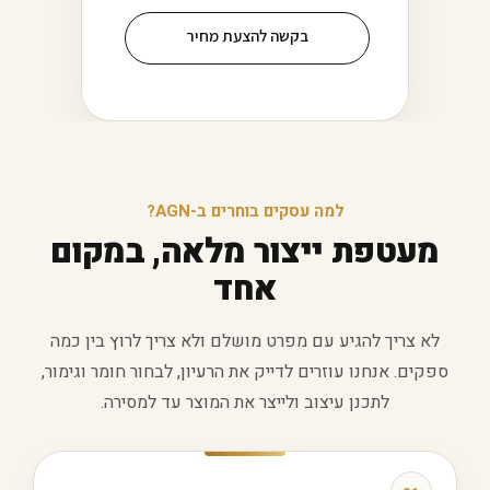
בקשה להצעת מחיר
למה עסקים בוחרים ב-AGN?
מעטפת ייצור מלאה, במקום
אחד
לא צריך להגיע עם מפרט מושלם ולא צריך לרוץ בין כמה
ספקים. אנחנו עוזרים לדייק את הרעיון, לבחור חומר וגימור,
לתכנן עיצוב ולייצר את המוצר עד למסירה.