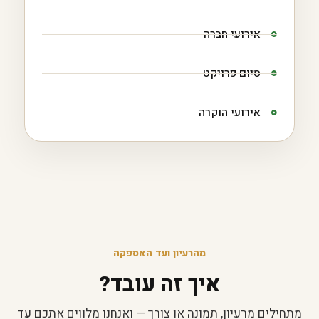
אירועי חברה
סיום פרויקט
אירועי הוקרה
מהרעיון ועד האספקה
איך זה עובד?
מתחילים מרעיון, תמונה או צורך — ואנחנו מלווים אתכם עד