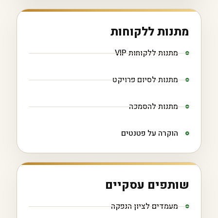
מתנות ללקוחות
מתנות ללקוחות VIP
מתנות לסיום פרויקט
מתנות להסמכה
הוקרה על פטנטים
שותפים עסקיים
מעמדים לציון הנפקה