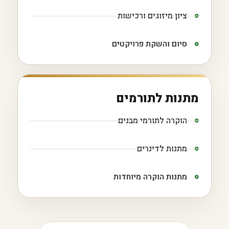
ציון מיזוגים ורכישות
סיום והשקת פרויקטים
מתנות לתורמים
הוקרה לתורמי מבנים
מתנות לדינרים
מתנות הוקרה מיוחדות