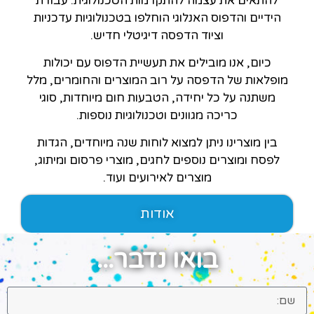
להתאים את עצמה להתקדמות הטכנולוגית. עבודת
הידיים והדפוס האנלוגי הוחלפו בטכנולוגיות עדכניות
וציוד הדפסה דיגיטלי חדיש.
כיום, אנו מובילים את תעשיית הדפוס עם יכולות
מופלאות של הדפסה על רוב המוצרים והחומרים, מלל
משתנה על כל יחידה, הטבעות חום מיוחדות, סוגי
כריכה מגוונים וטכנולוגיות נוספות.
בין מוצרינו ניתן למצוא לוחות שנה מיוחדים, הגדות
לפסח ומוצרים נוספים לחגים, מוצרי פרסום ומיתוג,
מוצרים לאירועים ועוד.
אודות
בואו נדבר...