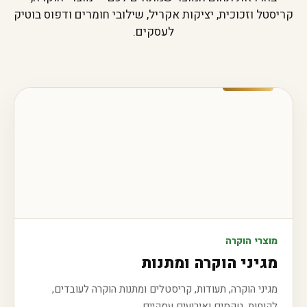
קריסטל וזכוכית, יציקות אקריל, שילובי חומרים ודפוס בוטיק
לעסקים.
מוצרי הוקרה
מגיני הוקרה ומתנות
מגיני הוקרה, תעודות, קריסטלים ומתנות הוקרה לעובדים,
לקוחות, טקסים ואירועים עסקיים.