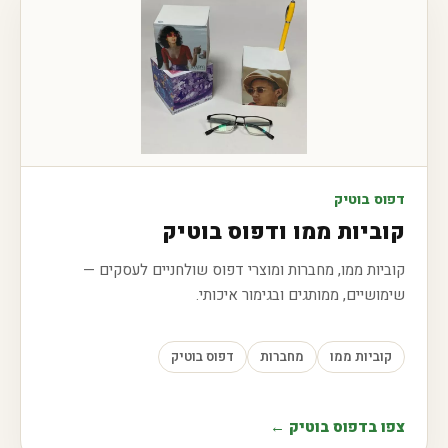
דפוס בוטיק
קוביות ממו ודפוס בוטיק
קוביות ממו, מחברות ומוצרי דפוס שולחניים לעסקים —
שימושיים, ממותגים ובגימור איכותי.
קוביות ממו
מחברות
דפוס בוטיק
צפו בדפוס בוטיק ←