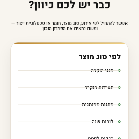
כבר יש לכם כיוון?
אפשר להתחיל לפי אירוע, סוג מוצר, חומר או טכנולוגיית ייצור —
ומשם נתאים את הפתרון הנכון.
לפי סוג מוצר
מגני הוקרה
תעודות הוקרה
מתנות ממותגות
לוחות שנה
הגדות לפסח