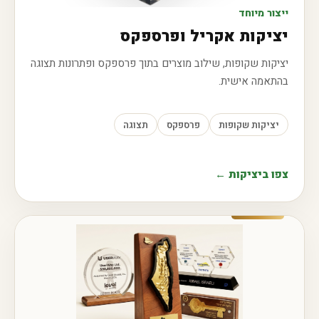
ייצור מיוחד
יציקות אקריל ופרספקס
יציקות שקופות, שילוב מוצרים בתוך פרספקס ופתרונות תצוגה
בהתאמה אישית.
יציקות שקופות
פרספקס
תצוגה
צפו ביציקות ←