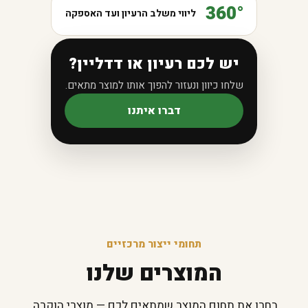
360°
ליווי משלב הרעיון ועד האספקה
יש לכם רעיון או דדליין?
שלחו כיוון ונעזור להפוך אותו למוצר מתאים.
דברו איתנו
תחומי ייצור מרכזיים
המוצרים שלנו
בחרו את תחום המוצר שמתאים לכם — מוצרי הוקרה,