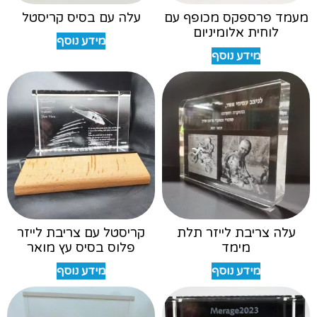
מעמד פרספקס מכופף עם
עלה עם בסיס קריסטל
לוחית אלומיניום
מידע נוסף
מידע נוסף
עלה צריבת לייזר תלת
קריסטל עם צריבת לייזר
מימד
פלוס בסיס עץ מואר
מידע נוסף
מידע נוסף