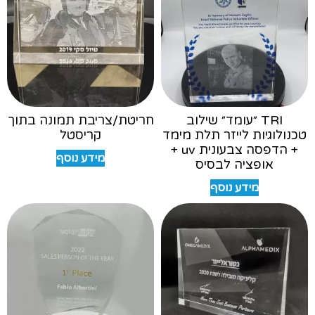
TRI ״עומד״ שילוב
חריטת/צריבת תמונה בתוך
טכנולוגיות לייזר תלת מימד
קריסטל
+ הדפסה צבעונית uv +
מידע נוסף
אופציה לבסיס
מידע נוסף