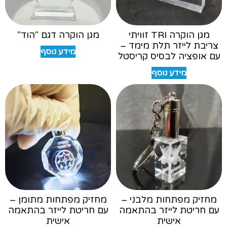
מגן הוקרה TRI זוויתי
מגן הוקרה דגם "הוד"
צריבת לייזר תלת מימד –
מידע נוסף
עם אופציה לבסיס קריסטל
מידע נוסף
מחזיק מפתחות מלבני –
מחזיק מפתחות מתומן –
עם חריטת לייזר בהתאמה
עם חריטת לייזר בהתאמה
אישית
אישית