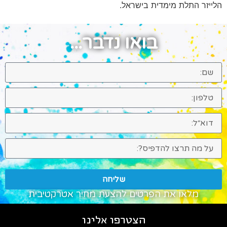
הלייזר התלת מימדית בישראל.
בואו נדבר...
שליחה
מלאו את הפרטים להצעת מחיר אטרקטיבית
הצטרפו אלינו