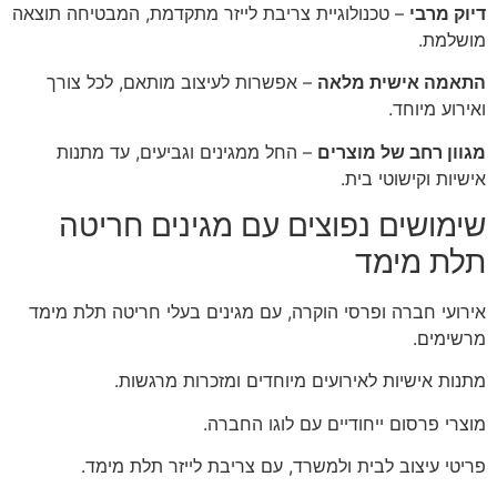
דיוק מרבי
– טכנולוגיית צריבת לייזר מתקדמת, המבטיחה תוצאה
מושלמת.
התאמה אישית מלאה
– אפשרות לעיצוב מותאם, לכל צורך
ואירוע מיוחד.
מגוון רחב של מוצרים
– החל ממגינים וגביעים, עד מתנות
אישיות וקישוטי בית.
שימושים נפוצים עם מגינים חריטה
תלת מימד
אירועי חברה ופרסי הוקרה, עם מגינים בעלי חריטה תלת מימד
מרשימים.
מתנות אישיות לאירועים מיוחדים ומזכרות מרגשות.
מוצרי פרסום ייחודיים עם לוגו החברה.
פריטי עיצוב לבית ולמשרד, עם צריבת לייזר תלת מימד.