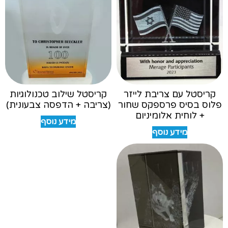
קריסטל עם צריבת לייזר
קריסטל שילוב טכנולוגיות
פלוס בסיס פרספקס שחור
(צריבה + הדפסה צבעונית)
+ לוחית אלומיניום
מידע נוסף
מידע נוסף