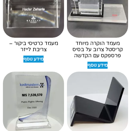
מעמד הוקרה מיוחד
מעמד כרטיסי ביקור –
קריסטל צרוב על בסיס
צריבת לייזר
פרספקס עם הקדשה
מידע נוסף
מידע נוסף