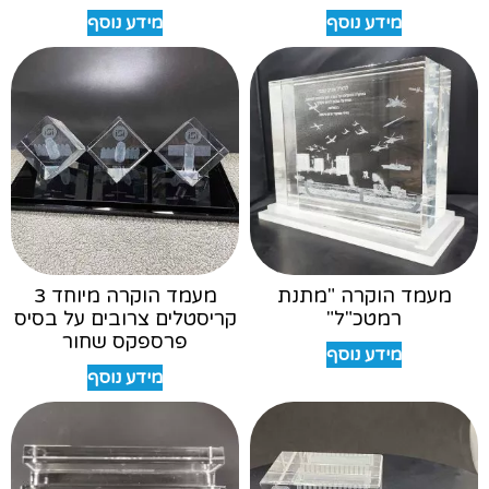
מידע נוסף
מידע נוסף
מעמד הוקרה "מתנת
מעמד הוקרה מיוחד 3
רמטכ"ל"
קריסטלים צרובים על בסיס
פרספקס שחור
מידע נוסף
מידע נוסף